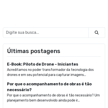
Busca
Últimas postagens
E-Book: Piloto de Drone – Iniciantes
Acreditamos no poder transformador da tecnologia dos
drones e em seu potencial para capturar imagens...
Por que o acompanhamento de obras é tão
necessário?
Por que o acompanhamento de obras é tão necessário? Um
planejamento bem desenvolvido ainda pode ir...