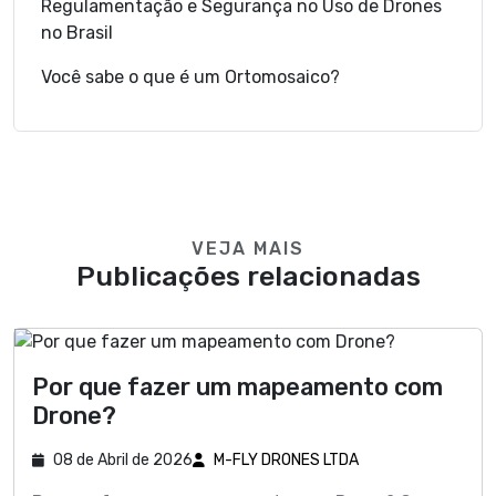
Regulamentação e Segurança no Uso de Drones
no Brasil
Você sabe o que é um Ortomosaico?
VEJA MAIS
Publicações relacionadas
Por que fazer um mapeamento com
Drone?
08 de Abril de 2026
M-FLY DRONES LTDA