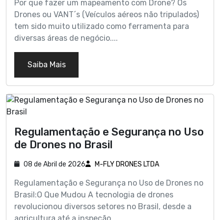
Por que fazer um mapeamento com Drone? Os
Drones ou VANT´s (Veículos aéreos não tripulados)
tem sido muito utilizado como ferramenta para
diversas áreas de negócio....
Saiba Mais
Regulamentação e Segurança no Uso
de Drones no Brasil
08 de Abril de 2026
M-FLY DRONES LTDA
Regulamentação e Segurança no Uso de Drones no
Brasil:O Que Mudou A tecnologia de drones
revolucionou diversos setores no Brasil, desde a
agricultura até a inspeção...