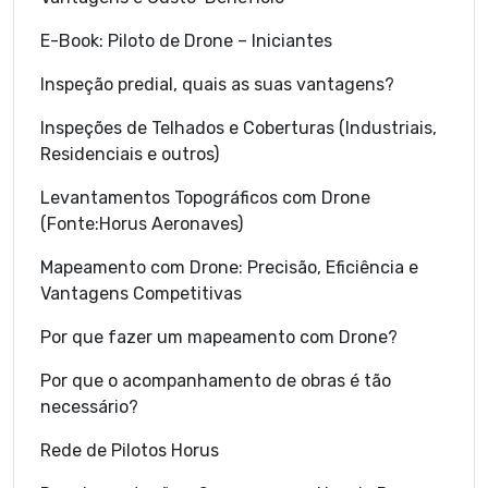
E-Book: Piloto de Drone – Iniciantes
Inspeção predial, quais as suas vantagens?
Inspeções de Telhados e Coberturas (Industriais,
Residenciais e outros)
Levantamentos Topográficos com Drone
(Fonte:Horus Aeronaves)
Mapeamento com Drone: Precisão, Eficiência e
Vantagens Competitivas
Por que fazer um mapeamento com Drone?
Por que o acompanhamento de obras é tão
necessário?
Rede de Pilotos Horus