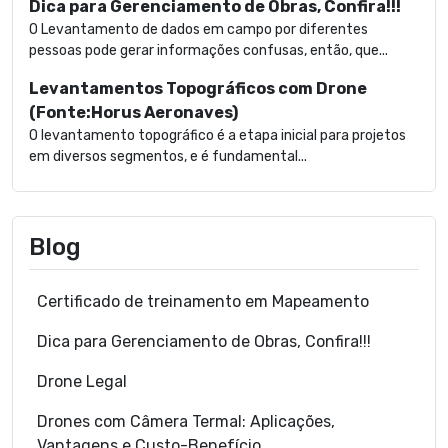
Dica para Gerenciamento de Obras, Confira!!!
O Levantamento de dados em campo por diferentes
pessoas pode gerar informações confusas, então, que...
Levantamentos Topográficos com Drone
(Fonte:Horus Aeronaves)
O levantamento topográfico é a etapa inicial para projetos
em diversos segmentos, e é fundamental...
Blog
Certificado de treinamento em Mapeamento
Dica para Gerenciamento de Obras, Confira!!!
Drone Legal
Drones com Câmera Termal: Aplicações,
Vantagens e Custo-Benefício