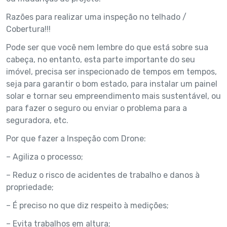
Razões para realizar uma inspeção no telhado /
Cobertura!!!
Pode ser que você nem lembre do que está sobre sua
cabeça, no entanto, esta parte importante do seu
imóvel, precisa ser inspecionado de tempos em tempos,
seja para garantir o bom estado, para instalar um painel
solar e tornar seu empreendimento mais sustentável, ou
para fazer o seguro ou enviar o problema para a
seguradora, etc.
Por que fazer a Inspeção com Drone:
– Agiliza o processo;
– Reduz o risco de acidentes de trabalho e danos à
propriedade;
– É preciso no que diz respeito à medições;
– Evita trabalhos em altura;