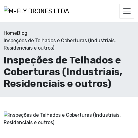
Home
Blog
Inspeções de Telhados e Coberturas (Industriais,
Residenciais e outros)
Inspeções de Telhados e
Coberturas (Industriais,
Residenciais e outros)