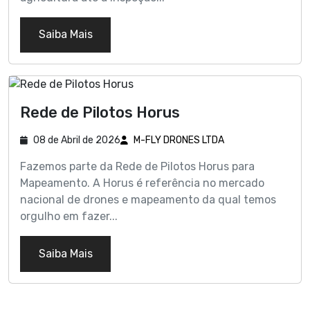
Saiba Mais
Rede de Pilotos Horus
08 de Abril de 2026
M-FLY DRONES LTDA
Fazemos parte da Rede de Pilotos Horus para
Mapeamento. A Horus é referência no mercado
nacional de drones e mapeamento da qual temos
orgulho em fazer...
Saiba Mais