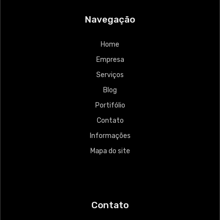
Navegação
Home
Empresa
Serviços
Blog
Portifólio
Contato
Informações
Mapa do site
Contato