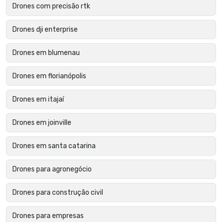
Drones com precisão rtk
Drones dji enterprise
Drones em blumenau
Drones em florianópolis
Drones em itajaí
Drones em joinville
Drones em santa catarina
Drones para agronegócio
Drones para construção civil
Drones para empresas