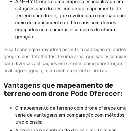
A M-FLY Drones é uma empresa especializada em
soluções com drones, incluindo mapeamento de
terreno com drone, que revoluciona o mercado por
meio do mapeamento de terrenos com drones
equipados com câmeras e sensores de última
geração.
Essa tecnologia inovadora permite a captação de dados
geográficos detalhados de uma área, que são essenciais
para diversas aplicações em setores como construção
civil, agronegócio, meio ambiente, entre outros.
Vantagens que
mapeamento de
terreno com drone
Pode Oferecer:
O mapeamento de terreno com drone oferece uma
série de vantagens em comparação com métodos
tradicionais;
A precisão na captura de dados é muito maior,