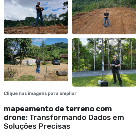
Clique nas imagens para ampliar
mapeamento de terreno com
drone
: Transformando Dados em
Soluções Precisas