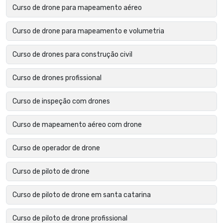
Curso de drone para mapeamento aéreo
Curso de drone para mapeamento e volumetria
Curso de drones para construção civil
Curso de drones profissional
Curso de inspeção com drones
Curso de mapeamento aéreo com drone
Curso de operador de drone
Curso de piloto de drone
Curso de piloto de drone em santa catarina
Curso de piloto de drone profissional