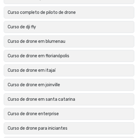
Curso completo de piloto de drone
Curso de dji fly
Curso de drone em blumenau
Curso de drone em florianópolis
Curso de drone em itajaí
Curso de drone em joinville
Curso de drone em santa catarina
Curso de drone enterprise
Curso de drone para iniciantes