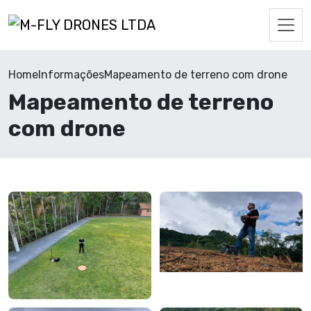
Home
Informações
Mapeamento de terreno com drone
Mapeamento de terreno
com drone