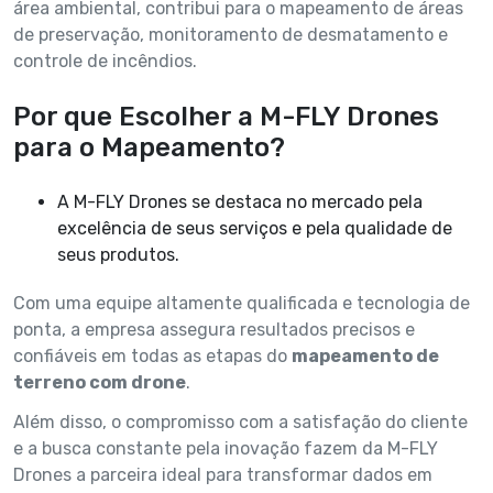
área ambiental, contribui para o mapeamento de áreas
de preservação, monitoramento de desmatamento e
controle de incêndios.
Por que Escolher a M-FLY Drones
para o Mapeamento?
A M-FLY Drones se destaca no mercado pela
excelência de seus serviços e pela qualidade de
seus produtos.
Com uma equipe altamente qualificada e tecnologia de
ponta, a empresa assegura resultados precisos e
confiáveis em todas as etapas do
mapeamento de
terreno com drone
.
Além disso, o compromisso com a satisfação do cliente
e a busca constante pela inovação fazem da M-FLY
Drones a parceira ideal para transformar dados em