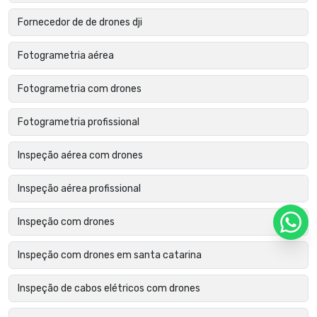
Fornecedor de de drones dji
Fotogrametria aérea
Fotogrametria com drones
Fotogrametria profissional
Inspeção aérea com drones
Inspeção aérea profissional
Inspeção com drones
Inspeção com drones em santa catarina
Inspeção de cabos elétricos com drones