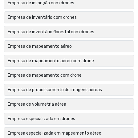
Empresa de inspeção com drones
Empresa de inventário com drones
Empresa de inventário florestal com drones
Empresa de mapeamento aéreo
Empresa de mapeamento aéreo com drone
Empresa de mapeamento com drone
Empresa de processamento de imagens aéreas
Empresa de volumetria aérea
Empresa especializada em drones
Empresa especializada em mapeamento aéreo