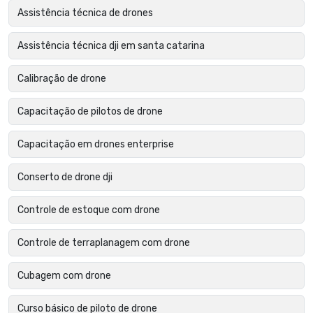
Assistência técnica de drones
Assistência técnica dji em santa catarina
Calibração de drone
Capacitação de pilotos de drone
Capacitação em drones enterprise
Conserto de drone dji
Controle de estoque com drone
Controle de terraplanagem com drone
Cubagem com drone
Curso básico de piloto de drone