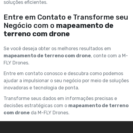
soluções eficientes.
Entre em Contato e Transforme seu
Negócio com o
mapeamento de
terreno com drone
Se você deseja obter os melhores resultados em
mapeamento de terreno com drone
, conte com a M-
FLY Drones.
Entre em contato conosco e descubra como podemos
ajudar a impulsionar o seu negócio por meio de soluções
inovadoras e tecnologia de ponta.
Transforme seus dados em informações precisas e
decisões estratégicas com o
mapeamento de terreno
com drone
da M-FLY Drones.