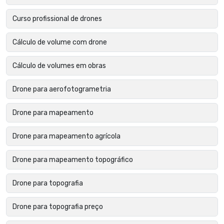
Curso profissional de drones
Cálculo de volume com drone
Cálculo de volumes em obras
Drone para aerofotogrametria
Drone para mapeamento
Drone para mapeamento agrícola
Drone para mapeamento topográfico
Drone para topografia
Drone para topografia preço