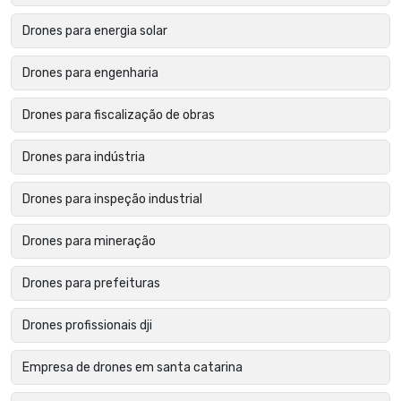
Drones para energia solar
Drones para engenharia
Drones para fiscalização de obras
Drones para indústria
Drones para inspeção industrial
Drones para mineração
Drones para prefeituras
Drones profissionais dji
Empresa de drones em santa catarina