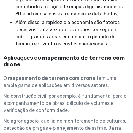
permitindo a criação de mapas digitais, modelos
3D e ortomosaicos extremamente detalhados;
Além disso, a rapidez e a economia são fatores
decisivos, uma vez que os drones conseguem
cobrir grandes áreas em um curto período de
tempo, reduzindo os custos operacionais.
Aplicações do
mapeamento de terreno com
drone
O
mapeamento de terreno com drone
tem uma
ampla gama de aplicações em diversos setores.
Na construção civil, por exemplo, é fundamental para o
acompanhamento de obras, cálculo de volumes e
verificação de conformidade.
No agronegócio, auxilia no monitoramento de culturas,
detecção de pragas e planejamento de safras. Já na