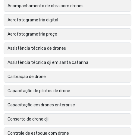
Acompanhamento de obra com drones
Aerofotogrametria digital
Aerofotogrametria preço
Assistência técnica de drones
Assistência técnica dji em santa catarina
Calibração de drone
Capacitação de pilotos de drone
Capacitação em drones enterprise
Conserto de drone dji
Controle de estoque com drone