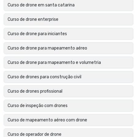
Curso de drone em santa catarina
Curso de drone enterprise
Curso de drone para iniciantes
Curso de drone para mapeamento aéreo
Curso de drone para mapeamento e volumetria
Curso de drones para construção civil
Curso de drones profissional
Curso de inspeção com drones
Curso de mapeamento aéreo com drone
Curso de operador de drone