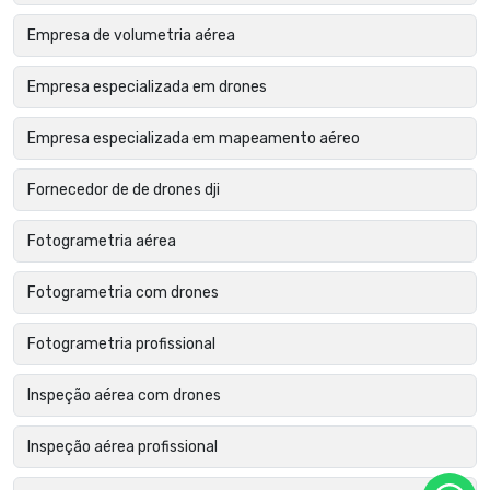
Empresa de volumetria aérea
Empresa especializada em drones
Empresa especializada em mapeamento aéreo
Fornecedor de de drones dji
Fotogrametria aérea
Fotogrametria com drones
Fotogrametria profissional
Inspeção aérea com drones
Inspeção aérea profissional