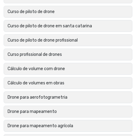
Curso de piloto de drone
Curso de piloto de drone em santa catarina
Curso de piloto de drone profissional
Curso profissional de drones
Cálculo de volume com drone
Cálculo de volumes em obras
Drone para aerofotogrametria
Drone para mapeamento
Drone para mapeamento agrícola