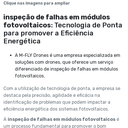
Clique nas imagens para ampliar
inspeção de falhas em módulos
fotovoltaicos
: Tecnologia de Ponta
para promover a Eficiência
Energética
A M-FLY Drones é uma empresa especializada em
soluções com drones, que oferece um serviço
diferenciado de inspeção de falhas em módulos
fotovoltaicos.
Com a utilização de tecnologia de ponta, a empresa se
destaca pela precisão, agilidade e eficácia na
identificação de problemas que podem impactar a
eficiência energética dos sistemas fotovoltaicos.
A
inspeção de falhas em módulos fotovoltaicos
é
um processo fundamental para promover o bom