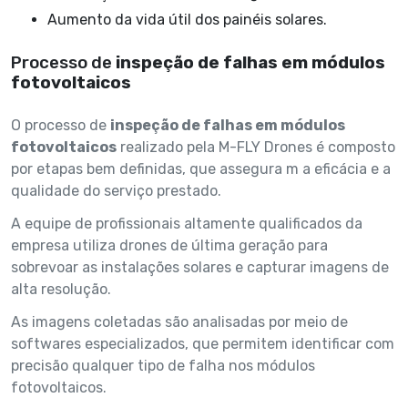
Aumento da vida útil dos painéis solares.
Processo de
inspeção de falhas em módulos
fotovoltaicos
O processo de
inspeção de falhas em módulos
fotovoltaicos
realizado pela M-FLY Drones é composto
por etapas bem definidas, que assegura m a eficácia e a
qualidade do serviço prestado.
A equipe de profissionais altamente qualificados da
empresa utiliza drones de última geração para
sobrevoar as instalações solares e capturar imagens de
alta resolução.
As imagens coletadas são analisadas por meio de
softwares especializados, que permitem identificar com
precisão qualquer tipo de falha nos módulos
fotovoltaicos.