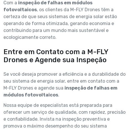
Com a
inspeção de falhas em módulos
fotovoltaicos
, os clientes da M-FLY Drones têm a
certeza de que seus sistemas de energia solar estão
operando de forma otimizada, gerando economia e
contribuindo para um mundo mais sustentável e
ecologicamente correto.
Entre em Contato com a M-FLY
Drones e Agende sua Inspeção
Se você deseja promover a eficiência e a durabilidade do
seu sistema de energia solar, entre em contato com a
M-FLY Drones e agende sua
inspeção de falhas em
módulos fotovoltaicos
.
Nossa equipe de especialistas está preparada para
oferecer um serviço de qualidade, com rapidez, precisão
e confiabilidade. Invista na inspeção preventiva e
promova o máximo desempenho do seu sistema