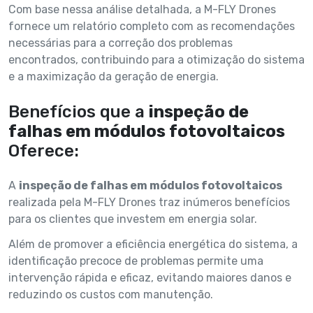
Com base nessa análise detalhada, a M-FLY Drones
fornece um relatório completo com as recomendações
necessárias para a correção dos problemas
encontrados, contribuindo para a otimização do sistema
e a maximização da geração de energia.
Benefícios que a
inspeção de
falhas em módulos fotovoltaicos
Oferece:
A
inspeção de falhas em módulos fotovoltaicos
realizada pela M-FLY Drones traz inúmeros benefícios
para os clientes que investem em energia solar.
Além de promover a eficiência energética do sistema, a
identificação precoce de problemas permite uma
intervenção rápida e eficaz, evitando maiores danos e
reduzindo os custos com manutenção.