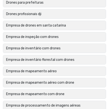
Drones para prefeituras
Drones profissionais dji
Empresa de drones em santa catarina
Empresa de inspeção com drones
Empresa de inventário com drones
Empresa de inventário florestal com drones
Empresa de mapeamento aéreo
Empresa de mapeamento aéreo com drone
Empresa de mapeamento com drone
Empresa de processamento de imagens aéreas