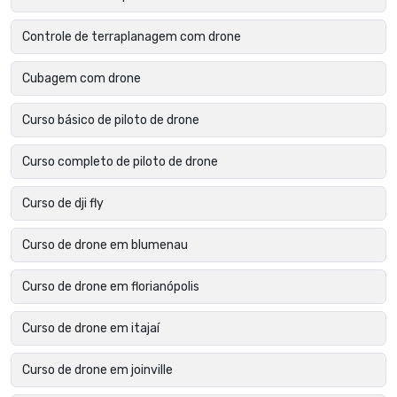
Controle de terraplanagem com drone
Cubagem com drone
Curso básico de piloto de drone
Curso completo de piloto de drone
Curso de dji fly
Curso de drone em blumenau
Curso de drone em florianópolis
Curso de drone em itajaí
Curso de drone em joinville