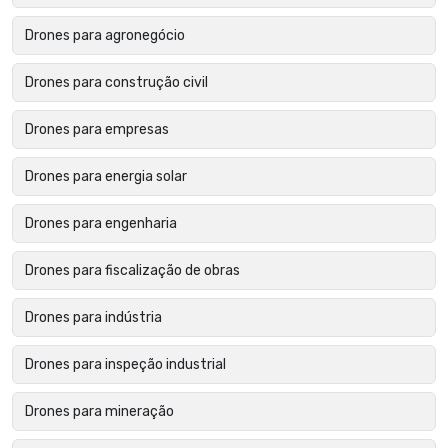
Drones para agronegócio
Drones para construção civil
Drones para empresas
Drones para energia solar
Drones para engenharia
Drones para fiscalização de obras
Drones para indústria
Drones para inspeção industrial
Drones para mineração