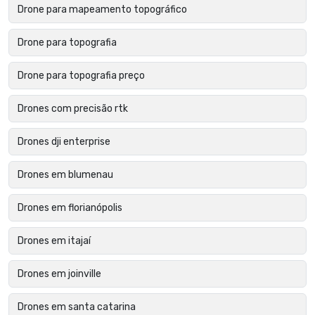
Drone para mapeamento topográfico
Drone para topografia
Drone para topografia preço
Drones com precisão rtk
Drones dji enterprise
Drones em blumenau
Drones em florianópolis
Drones em itajaí
Drones em joinville
Drones em santa catarina