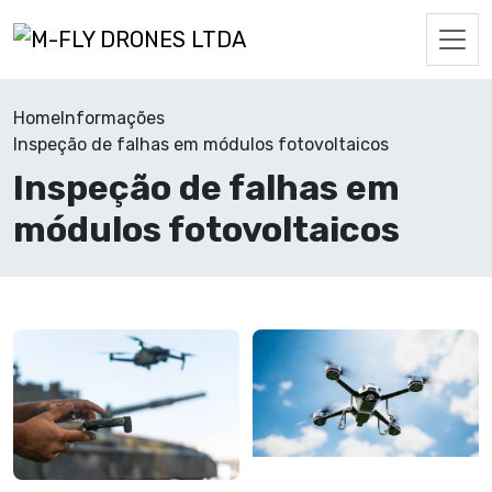
Home
Informações
Inspeção de falhas em módulos fotovoltaicos
Inspeção de falhas em
módulos fotovoltaicos