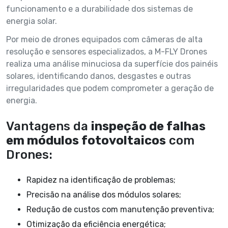
funcionamento e a durabilidade dos sistemas de
energia solar.
Por meio de drones equipados com câmeras de alta
resolução e sensores especializados, a M-FLY Drones
realiza uma análise minuciosa da superfície dos painéis
solares, identificando danos, desgastes e outras
irregularidades que podem comprometer a geração de
energia.
Vantagens da
inspeção de falhas
em módulos fotovoltaicos
com
Drones:
Rapidez na identificação de problemas;
Precisão na análise dos módulos solares;
Redução de custos com manutenção preventiva;
Otimização da eficiência energética;