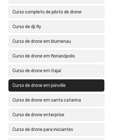
Curso completo de piloto de drone
Curso de dji fly
Curso de drone em blumenau
Curso de drone em florianópolis
Curso de drone em itajaí
Curso de drone em joinville
Curso de drone em santa catarina
Curso de drone enterprise
Curso de drone para iniciantes