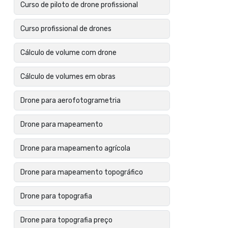
Curso de piloto de drone profissional
Curso profissional de drones
Cálculo de volume com drone
Cálculo de volumes em obras
Drone para aerofotogrametria
Drone para mapeamento
Drone para mapeamento agrícola
Drone para mapeamento topográfico
Drone para topografia
Drone para topografia preço