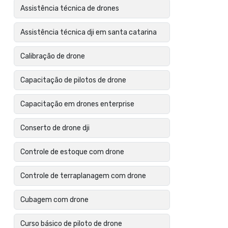
Assistência técnica de drones
Assistência técnica dji em santa catarina
Calibração de drone
Capacitação de pilotos de drone
Capacitação em drones enterprise
Conserto de drone dji
Controle de estoque com drone
Controle de terraplanagem com drone
Cubagem com drone
Curso básico de piloto de drone