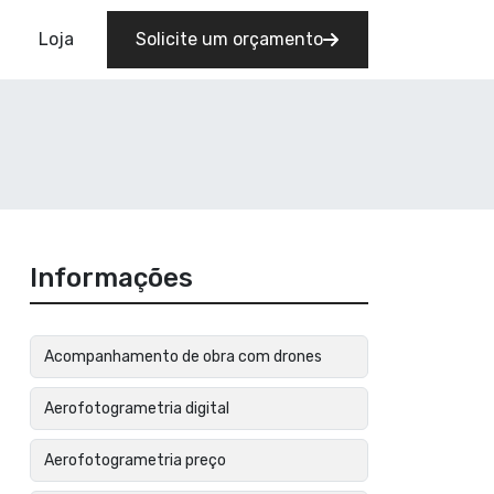
Loja
Solicite um orçamento
Informações
Acompanhamento de obra com drones
Aerofotogrametria digital
Aerofotogrametria preço