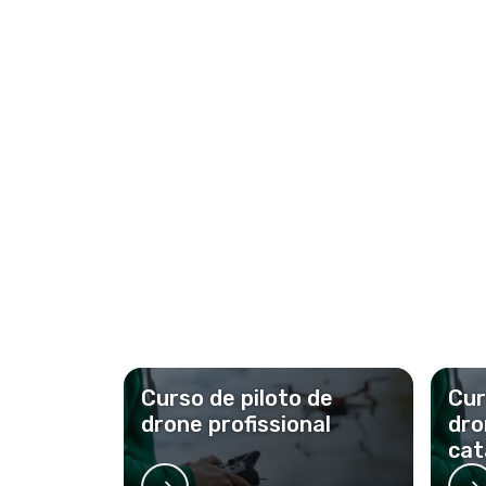
Curso de piloto de
Cur
drone profissional
dro
cat