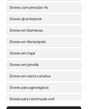
Drones com precisão rtk
Drones dji enterprise
Drones em blumenau
Drones em florianópolis
Drones em itajaí
Drones em joinville
Drones em santa catarina
Drones para agronegócio
Drones para construção civil