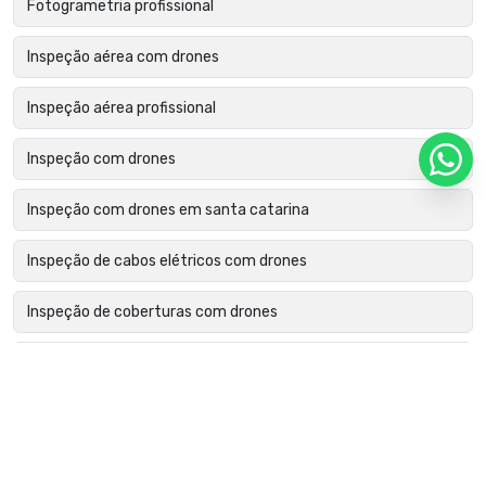
Fotogrametria profissional
Inspeção aérea com drones
Inspeção aérea profissional
Inspeção com drones
Inspeção com drones em santa catarina
Inspeção de cabos elétricos com drones
Inspeção de coberturas com drones
Inspeção de edifícios com drones
Inspeção de estruturas metálicas com drone
Inspeção de fachadas com drone