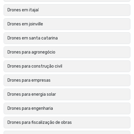
Drones em itajaí
Drones em joinville
Drones em santa catarina
Drones para agronegócio
Drones para construção civil
Drones para empresas
Drones para energia solar
Drones para engenharia
Drones para fiscalização de obras