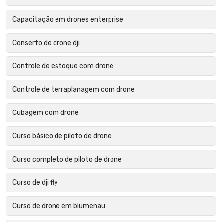
Capacitação em drones enterprise
Conserto de drone dji
Controle de estoque com drone
Controle de terraplanagem com drone
Cubagem com drone
Curso básico de piloto de drone
Curso completo de piloto de drone
Curso de dji fly
Curso de drone em blumenau