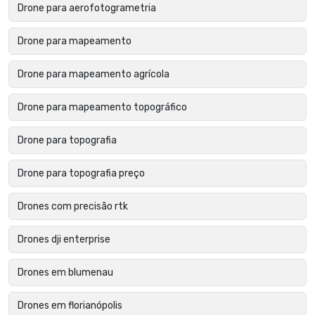
Drone para aerofotogrametria
Drone para mapeamento
Drone para mapeamento agrícola
Drone para mapeamento topográfico
Drone para topografia
Drone para topografia preço
Drones com precisão rtk
Drones dji enterprise
Drones em blumenau
Drones em florianópolis