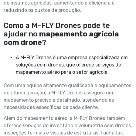
de insumos agrícolas, aumentando a eficiência e
reduzindo os custos de produção.
Como a M-FLY Drones pode te
ajudar no
mapeamento agrícola
com drone
?
A M-FLY Drones é uma empresa especializada em
soluções com drones, que oferece serviços de
mapeamento aéreo para o setor agrícola.
Com uma equipe altamente qualificada e equipamentos
de última geração, a M-FLY Drones assegura um
mapeamento preciso e detalhado, atendendo às
necessidades específicas de cada cliente.
Além do mapeamento aéreo, a M-FLY Drones também
oferece serviços de inventário e volumetria com drones,
inspeções termais e visuais de estruturas, fachadas,