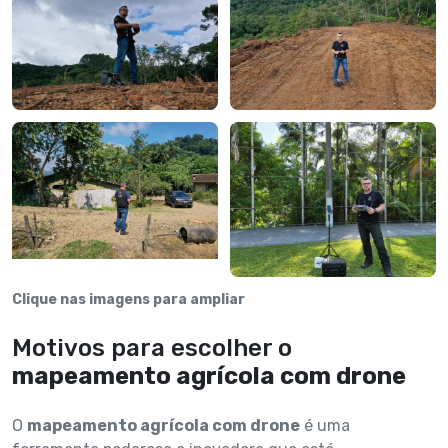
Clique nas imagens para ampliar
Motivos para escolher o
mapeamento agrícola com drone
O
mapeamento agrícola com drone
é uma