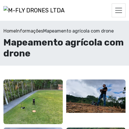
Home
Informações
Mapeamento agrícola com drone
Mapeamento agrícola com
drone