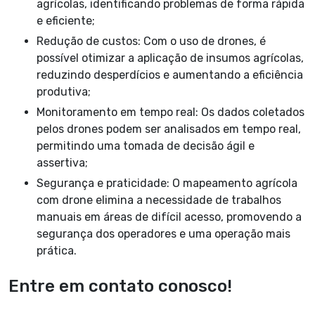
agrícolas, identificando problemas de forma rápida
e eficiente;
Redução de custos: Com o uso de drones, é
possível otimizar a aplicação de insumos agrícolas,
reduzindo desperdícios e aumentando a eficiência
produtiva;
Monitoramento em tempo real: Os dados coletados
pelos drones podem ser analisados em tempo real,
permitindo uma tomada de decisão ágil e
assertiva;
Segurança e praticidade: O mapeamento agrícola
com drone elimina a necessidade de trabalhos
manuais em áreas de difícil acesso, promovendo a
segurança dos operadores e uma operação mais
prática.
Entre em contato conosco!