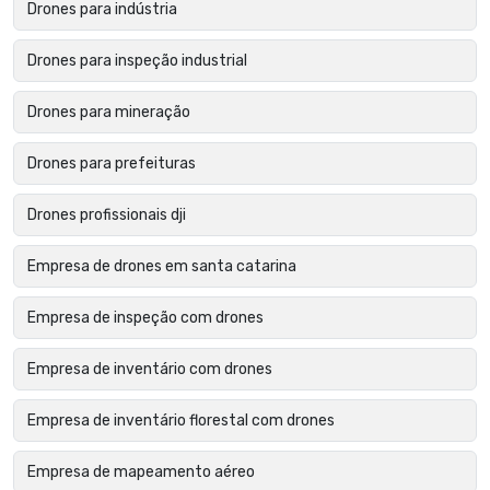
Drones para indústria
Drones para inspeção industrial
Drones para mineração
Drones para prefeituras
Drones profissionais dji
Empresa de drones em santa catarina
Empresa de inspeção com drones
Empresa de inventário com drones
Empresa de inventário florestal com drones
Empresa de mapeamento aéreo