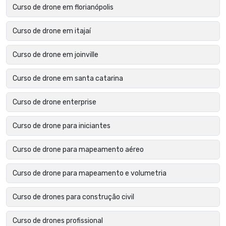
Curso de drone em florianópolis
Curso de drone em itajaí
Curso de drone em joinville
Curso de drone em santa catarina
Curso de drone enterprise
Curso de drone para iniciantes
Curso de drone para mapeamento aéreo
Curso de drone para mapeamento e volumetria
Curso de drones para construção civil
Curso de drones profissional