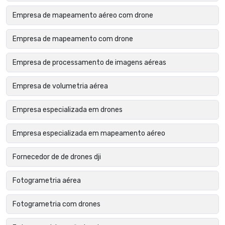
Empresa de mapeamento aéreo com drone
Empresa de mapeamento com drone
Empresa de processamento de imagens aéreas
Empresa de volumetria aérea
Empresa especializada em drones
Empresa especializada em mapeamento aéreo
Fornecedor de de drones dji
Fotogrametria aérea
Fotogrametria com drones