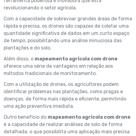
ferramenta poderosa e inovadora que está
revolucionando o setor agrícola.
Com a capacidade de sobrevoar grandes áreas de forma
rápida e precisa, os drones são capazes de coletar uma
quantidade significativa de dados em um curto espaço
de tempo, possibilitando uma análise minuciosa das
plantações e do solo.
Além disso, o
mapeamento agrícola com drone
oferece uma série de vantagens em relação aos
métodos tradicionais de monitoramento.
Com a utilização de drones, os agricultores podem
identificar problemas nas plantações, como pragas e
doenças, de forma mais rápida e eficiente, permitindo
uma ação preventiva imediata.
Outro benefício do
mapeamento agrícola com drone
é a capacidade de realizar análises de solo de forma
detalhada, o que possibilita uma aplicação mais precisa