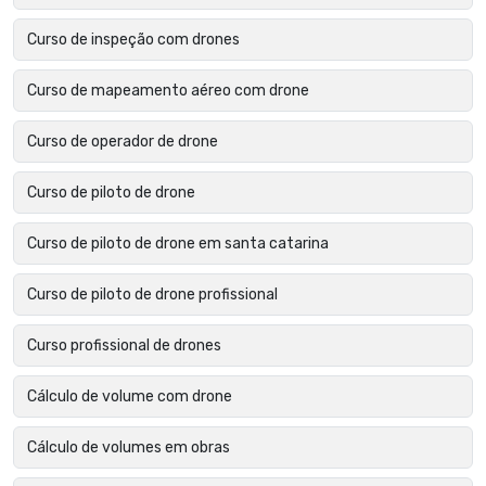
Curso de inspeção com drones
Curso de mapeamento aéreo com drone
Curso de operador de drone
Curso de piloto de drone
Curso de piloto de drone em santa catarina
Curso de piloto de drone profissional
Curso profissional de drones
Cálculo de volume com drone
Cálculo de volumes em obras