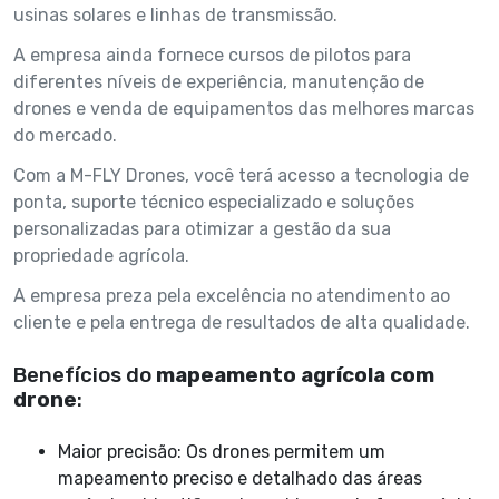
usinas solares e linhas de transmissão.
A empresa ainda fornece cursos de pilotos para
diferentes níveis de experiência, manutenção de
drones e venda de equipamentos das melhores marcas
do mercado.
Com a M-FLY Drones, você terá acesso a tecnologia de
ponta, suporte técnico especializado e soluções
personalizadas para otimizar a gestão da sua
propriedade agrícola.
A empresa preza pela excelência no atendimento ao
cliente e pela entrega de resultados de alta qualidade.
Benefícios do
mapeamento agrícola com
drone
:
Maior precisão: Os drones permitem um
mapeamento preciso e detalhado das áreas