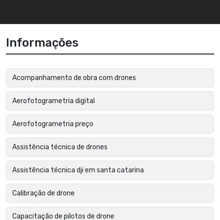
Informações
Acompanhamento de obra com drones
Aerofotogrametria digital
Aerofotogrametria preço
Assistência técnica de drones
Assistência técnica dji em santa catarina
Calibração de drone
Capacitação de pilotos de drone