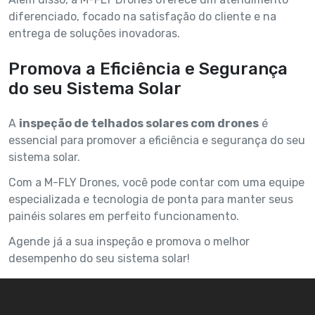
diferenciado, focado na satisfação do cliente e na
entrega de soluções inovadoras.
Promova a Eficiência e Segurança
do seu Sistema Solar
A
inspeção de telhados solares com drones
é
essencial para promover a eficiência e segurança do seu
sistema solar.
Com a M-FLY Drones, você pode contar com uma equipe
especializada e tecnologia de ponta para manter seus
painéis solares em perfeito funcionamento.
Agende já a sua inspeção e promova o melhor
desempenho do seu sistema solar!