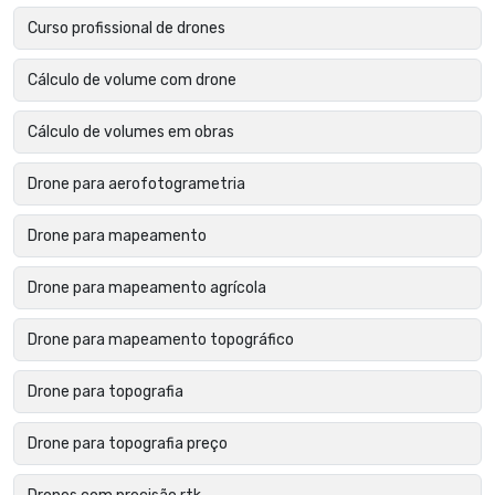
Curso profissional de drones
Cálculo de volume com drone
Cálculo de volumes em obras
Drone para aerofotogrametria
Drone para mapeamento
Drone para mapeamento agrícola
Drone para mapeamento topográfico
Drone para topografia
Drone para topografia preço