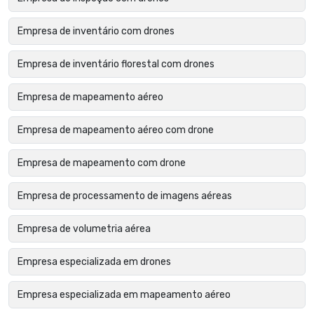
Empresa de inventário com drones
Empresa de inventário florestal com drones
Empresa de mapeamento aéreo
Empresa de mapeamento aéreo com drone
Empresa de mapeamento com drone
Empresa de processamento de imagens aéreas
Empresa de volumetria aérea
Empresa especializada em drones
Empresa especializada em mapeamento aéreo