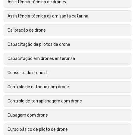
Assistência técnica de drones
Assistência técnica dji em santa catarina
Calibração de drone
Capacitação de pilotos de drone
Capacitação em drones enterprise
Conserto de drone dji
Controle de estoque com drone
Controle de terraplanagem com drone
Cubagem com drone
Curso básico de piloto de drone