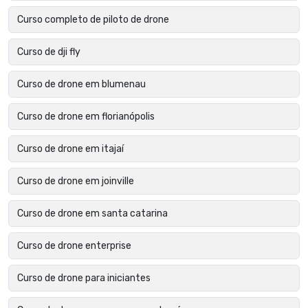
Curso completo de piloto de drone
Curso de dji fly
Curso de drone em blumenau
Curso de drone em florianópolis
Curso de drone em itajaí
Curso de drone em joinville
Curso de drone em santa catarina
Curso de drone enterprise
Curso de drone para iniciantes