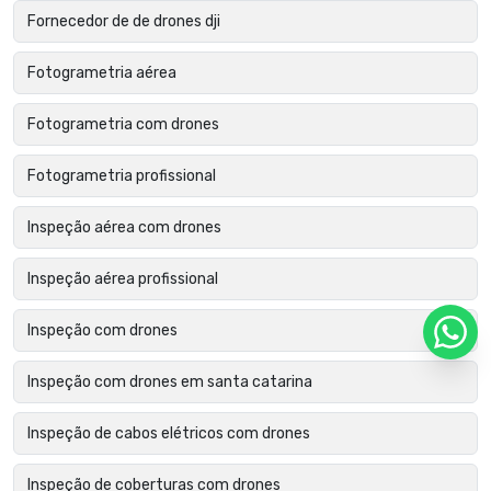
Fornecedor de de drones dji
Fotogrametria aérea
Fotogrametria com drones
Fotogrametria profissional
Inspeção aérea com drones
Inspeção aérea profissional
Inspeção com drones
Inspeção com drones em santa catarina
Inspeção de cabos elétricos com drones
Inspeção de coberturas com drones