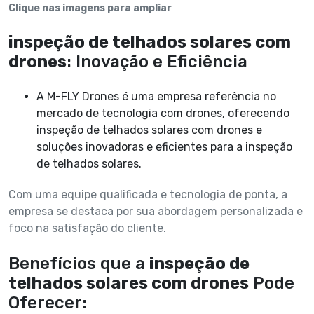
Clique nas imagens para ampliar
inspeção de telhados solares com
drones
: Inovação e Eficiência
A M-FLY Drones é uma empresa referência no
mercado de tecnologia com drones, oferecendo
inspeção de telhados solares com drones e
soluções inovadoras e eficientes para a inspeção
de telhados solares.
Com uma equipe qualificada e tecnologia de ponta, a
empresa se destaca por sua abordagem personalizada e
foco na satisfação do cliente.
Benefícios que a
inspeção de
telhados solares com drones
Pode
Oferecer: