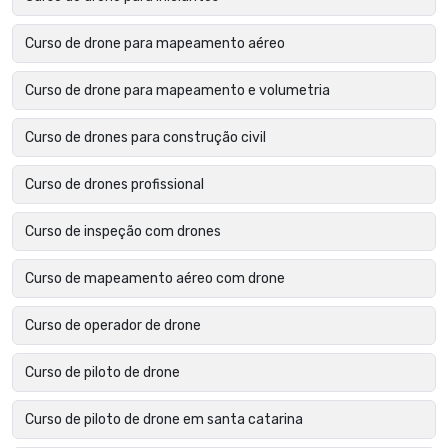
Curso de drone para mapeamento aéreo
Curso de drone para mapeamento e volumetria
Curso de drones para construção civil
Curso de drones profissional
Curso de inspeção com drones
Curso de mapeamento aéreo com drone
Curso de operador de drone
Curso de piloto de drone
Curso de piloto de drone em santa catarina