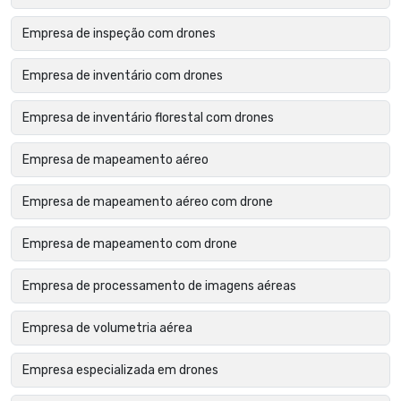
Empresa de inspeção com drones
Empresa de inventário com drones
Empresa de inventário florestal com drones
Empresa de mapeamento aéreo
Empresa de mapeamento aéreo com drone
Empresa de mapeamento com drone
Empresa de processamento de imagens aéreas
Empresa de volumetria aérea
Empresa especializada em drones