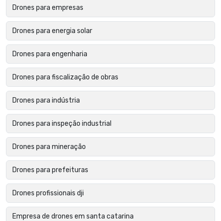
Drones para empresas
Drones para energia solar
Drones para engenharia
Drones para fiscalização de obras
Drones para indústria
Drones para inspeção industrial
Drones para mineração
Drones para prefeituras
Drones profissionais dji
Empresa de drones em santa catarina