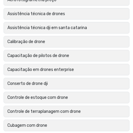
Assistência técnica de drones
Assistência técnica dji em santa catarina
Calibração de drone
Capacitação de pilotos de drone
Capacitação em drones enterprise
Conserto de drone dji
Controle de estoque com drone
Controle de terraplanagem com drone
Cubagem com drone