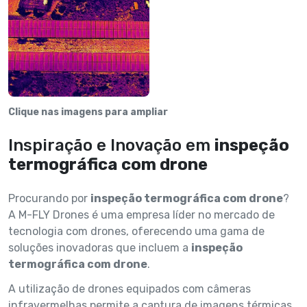
Clique nas imagens para ampliar
Inspiração e Inovação em
inspeção
termográfica com drone
Procurando por
inspeção termográfica com drone
?
A M-FLY Drones é uma empresa líder no mercado de
tecnologia com drones, oferecendo uma gama de
soluções inovadoras que incluem a
inspeção
termográfica com drone
.
A utilização de drones equipados com câmeras
infravermelhas permite a captura de imagens térmicas