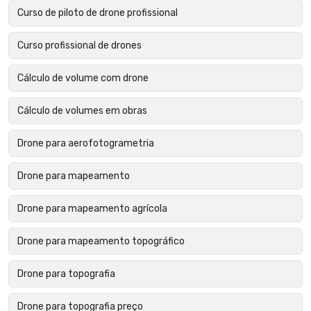
Curso de piloto de drone profissional
Curso profissional de drones
Cálculo de volume com drone
Cálculo de volumes em obras
Drone para aerofotogrametria
Drone para mapeamento
Drone para mapeamento agrícola
Drone para mapeamento topográfico
Drone para topografia
Drone para topografia preço