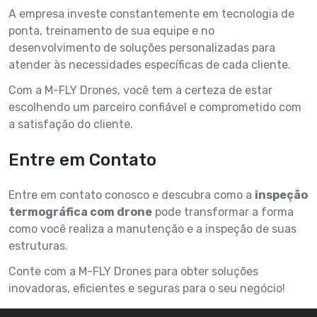
A empresa investe constantemente em tecnologia de
ponta, treinamento de sua equipe e no
desenvolvimento de soluções personalizadas para
atender às necessidades específicas de cada cliente.
Com a M-FLY Drones, você tem a certeza de estar
escolhendo um parceiro confiável e comprometido com
a satisfação do cliente.
Entre em Contato
Entre em contato conosco e descubra como a
inspeção
termográfica com drone
pode transformar a forma
como você realiza a manutenção e a inspeção de suas
estruturas.
Conte com a M-FLY Drones para obter soluções
inovadoras, eficientes e seguras para o seu negócio!