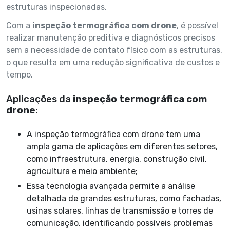
estruturas inspecionadas.
Com a
inspeção termográfica com drone
, é possível
realizar manutenção preditiva e diagnósticos precisos
sem a necessidade de contato físico com as estruturas,
o que resulta em uma redução significativa de custos e
tempo.
Aplicações da
inspeção termográfica com
drone
:
A inspeção termográfica com drone tem uma
ampla gama de aplicações em diferentes setores,
como infraestrutura, energia, construção civil,
agricultura e meio ambiente;
Essa tecnologia avançada permite a análise
detalhada de grandes estruturas, como fachadas,
usinas solares, linhas de transmissão e torres de
comunicação, identificando possíveis problemas