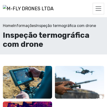
Home
Informações
Inspeção termográfica com drone
Inspeção termográfica
com drone