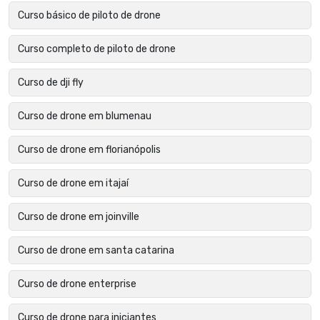
Curso básico de piloto de drone
Curso completo de piloto de drone
Curso de dji fly
Curso de drone em blumenau
Curso de drone em florianópolis
Curso de drone em itajaí
Curso de drone em joinville
Curso de drone em santa catarina
Curso de drone enterprise
Curso de drone para iniciantes