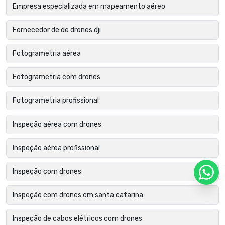
Empresa especializada em mapeamento aéreo
Fornecedor de de drones dji
Fotogrametria aérea
Fotogrametria com drones
Fotogrametria profissional
Inspeção aérea com drones
Inspeção aérea profissional
Inspeção com drones
Inspeção com drones em santa catarina
Inspeção de cabos elétricos com drones