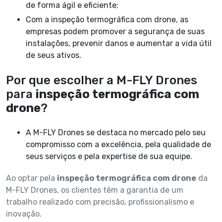
de forma ágil e eficiente;
Com a inspeção termográfica com drone, as
empresas podem promover a segurança de suas
instalações, prevenir danos e aumentar a vida útil
de seus ativos.
Por que escolher a M-FLY Drones
para
inspeção termográfica com
drone
?
A M-FLY Drones se destaca no mercado pelo seu
compromisso com a excelência, pela qualidade de
seus serviços e pela expertise de sua equipe.
Ao optar pela
inspeção termográfica com drone
da
M-FLY Drones, os clientes têm a garantia de um
trabalho realizado com precisão, profissionalismo e
inovação.