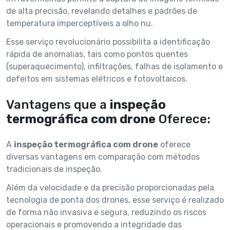
de alta precisão, revelando detalhes e padrões de
temperatura imperceptíveis a olho nu.
Esse serviço revolucionário possibilita a identificação
rápida de anomalias, tais como pontos quentes
(superaquecimento), infiltrações, falhas de isolamento e
defeitos em sistemas elétricos e fotovoltaicos.
Vantagens que a
inspeção
termográfica com drone
Oferece:
A
inspeção termográfica com drone
oferece
diversas vantagens em comparação com métodos
tradicionais de inspeção.
Além da velocidade e da precisão proporcionadas pela
tecnologia de ponta dos drones, esse serviço é realizado
de forma não invasiva e segura, reduzindo os riscos
operacionais e promovendo a integridade das