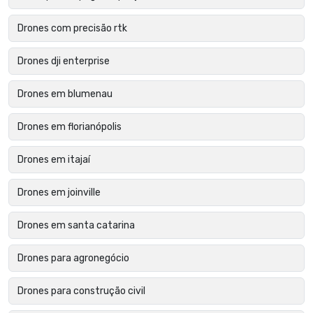
Drones com precisão rtk
Drones dji enterprise
Drones em blumenau
Drones em florianópolis
Drones em itajaí
Drones em joinville
Drones em santa catarina
Drones para agronegócio
Drones para construção civil