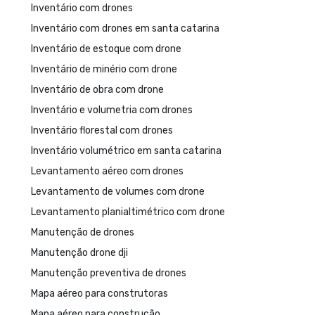
Inventário com drones
Inventário com drones em santa catarina
Inventário de estoque com drone
Inventário de minério com drone
Inventário de obra com drone
Inventário e volumetria com drones
Inventário florestal com drones
Inventário volumétrico em santa catarina
Levantamento aéreo com drones
Levantamento de volumes com drone
Levantamento planialtimétrico com drone
Manutenção de drones
Manutenção drone dji
Manutenção preventiva de drones
Mapa aéreo para construtoras
Mapa aéreo para construção