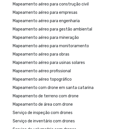
Mapeamento aéreo para construção civil
Mapeamento aéreo para empresas
Mapeamento aéreo para engenharia
Mapeamento aéreo para gestão ambiental
Mapeamento aéreo para mineração
Mapeamento aéreo para monitoramento
Mapeamento aéreo para obras
Mapeamento aéreo para usinas solares
Mapeamento aéreo profissional
Mapeamento aéreo topográfico
Mapeamento com drone em santa catarina
Mapeamento de terreno com drone
Mapeamento de área com drone
Serviço de inspeção com drones
Serviço de inventário com drones