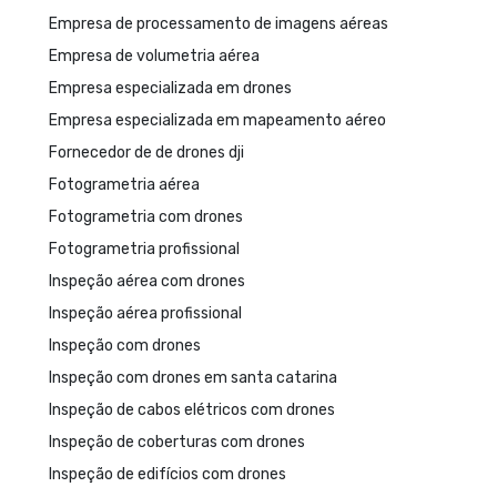
Empresa de processamento de imagens aéreas
Empresa de volumetria aérea
Empresa especializada em drones
Empresa especializada em mapeamento aéreo
Fornecedor de de drones dji
Fotogrametria aérea
Fotogrametria com drones
Fotogrametria profissional
Inspeção aérea com drones
Inspeção aérea profissional
Inspeção com drones
Inspeção com drones em santa catarina
Inspeção de cabos elétricos com drones
Inspeção de coberturas com drones
Inspeção de edifícios com drones