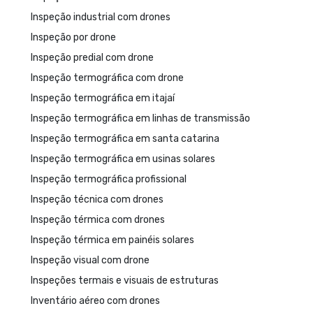
Inspeção industrial com drones
Inspeção por drone
Inspeção predial com drone
Inspeção termográfica com drone
Inspeção termográfica em itajaí
Inspeção termográfica em linhas de transmissão
Inspeção termográfica em santa catarina
Inspeção termográfica em usinas solares
Inspeção termográfica profissional
Inspeção técnica com drones
Inspeção térmica com drones
Inspeção térmica em painéis solares
Inspeção visual com drone
Inspeções termais e visuais de estruturas
Inventário aéreo com drones