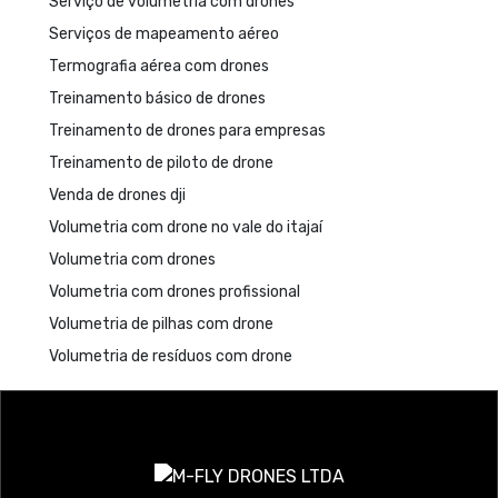
Serviço de volumetria com drones
Serviços de mapeamento aéreo
Termografia aérea com drones
Treinamento básico de drones
Treinamento de drones para empresas
Treinamento de piloto de drone
Venda de drones dji
Volumetria com drone no vale do itajaí
Volumetria com drones
Volumetria com drones profissional
Volumetria de pilhas com drone
Volumetria de resíduos com drone