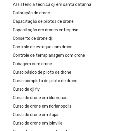
Assistência técnica dji em santa catarina
Calibração de drone
Capacitação de pilotos de drone
Capacitação em drones enterprise
Conserto de drone dji
Controle de estoque com drone
Controle de terraplanagem com drone
Cubagem com drone
Curso básico de piloto de drone
Curso completo de piloto de drone
Curso de dji fly
Curso de drone em blumenau
Curso de drone em florianópolis
Curso de drone em itajaí
Curso de drone em joinville