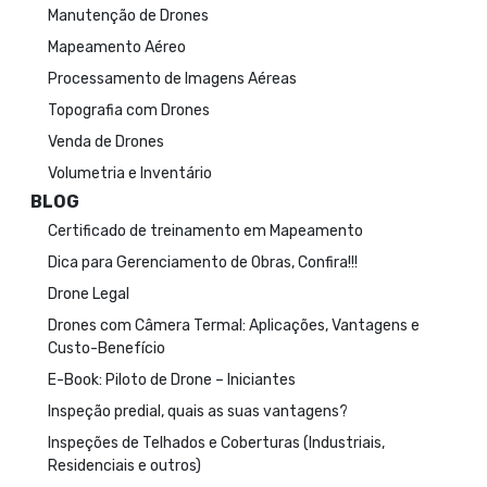
Manutenção de Drones
Mapeamento Aéreo
Processamento de Imagens Aéreas
Topografia com Drones
Venda de Drones
Volumetria e Inventário
BLOG
Certificado de treinamento em Mapeamento
Dica para Gerenciamento de Obras, Confira!!!
Drone Legal
Drones com Câmera Termal: Aplicações, Vantagens e
Custo-Benefício
E-Book: Piloto de Drone – Iniciantes
Inspeção predial, quais as suas vantagens?
Inspeções de Telhados e Coberturas (Industriais,
Residenciais e outros)