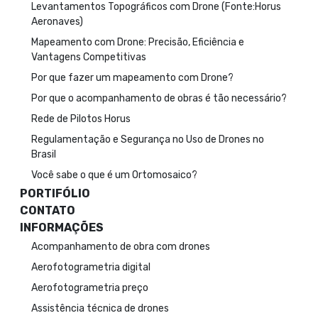
Levantamentos Topográficos com Drone (Fonte:Horus
Aeronaves)
Mapeamento com Drone: Precisão, Eficiência e
Vantagens Competitivas
Por que fazer um mapeamento com Drone?
Por que o acompanhamento de obras é tão necessário?
Rede de Pilotos Horus
Regulamentação e Segurança no Uso de Drones no
Brasil
Você sabe o que é um Ortomosaico?
PORTIFÓLIO
CONTATO
INFORMAÇÕES
Acompanhamento de obra com drones
Aerofotogrametria digital
Aerofotogrametria preço
Assistência técnica de drones