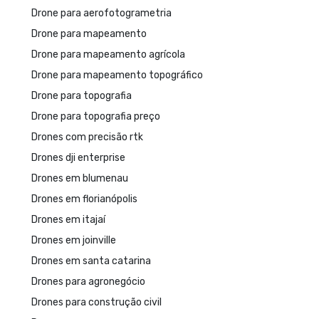
Drone para aerofotogrametria
Drone para mapeamento
Drone para mapeamento agrícola
Drone para mapeamento topográfico
Drone para topografia
Drone para topografia preço
Drones com precisão rtk
Drones dji enterprise
Drones em blumenau
Drones em florianópolis
Drones em itajaí
Drones em joinville
Drones em santa catarina
Drones para agronegócio
Drones para construção civil