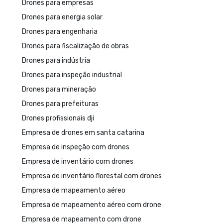
Drones para empresas
Drones para energia solar
Drones para engenharia
Drones para fiscalização de obras
Drones para indústria
Drones para inspeção industrial
Drones para mineração
Drones para prefeituras
Drones profissionais dji
Empresa de drones em santa catarina
Empresa de inspeção com drones
Empresa de inventário com drones
Empresa de inventário florestal com drones
Empresa de mapeamento aéreo
Empresa de mapeamento aéreo com drone
Empresa de mapeamento com drone