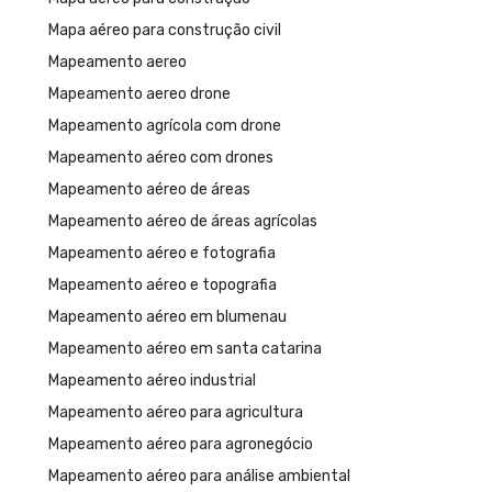
Mapa aéreo para construção civil
Mapeamento aereo
Mapeamento aereo drone
Mapeamento agrícola com drone
Mapeamento aéreo com drones
Mapeamento aéreo de áreas
Mapeamento aéreo de áreas agrícolas
Mapeamento aéreo e fotografia
Mapeamento aéreo e topografia
Mapeamento aéreo em blumenau
Mapeamento aéreo em santa catarina
Mapeamento aéreo industrial
Mapeamento aéreo para agricultura
Mapeamento aéreo para agronegócio
Mapeamento aéreo para análise ambiental