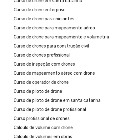
Curso de drone em santa catarina
Curso de drone enterprise
Curso de drone para iniciantes
Curso de drone para mapeamento aéreo
Curso de drone para mapeamento e volumetria
Curso de drones para construção civil
Curso de drones profissional
Curso de inspeção com drones
Curso de mapeamento aéreo com drone
Curso de operador de drone
Curso de piloto de drone
Curso de piloto de drone em santa catarina
Curso de piloto de drone profissional
Curso profissional de drones
Cálculo de volume com drone
Cálculo de volumes em obras