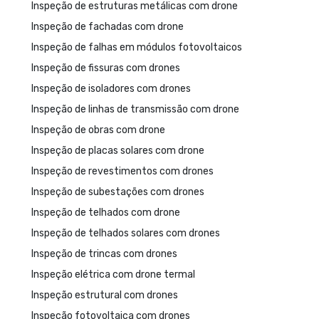
Inspeção de estruturas metálicas com drone
Inspeção de fachadas com drone
Inspeção de falhas em módulos fotovoltaicos
Inspeção de fissuras com drones
Inspeção de isoladores com drones
Inspeção de linhas de transmissão com drone
Inspeção de obras com drone
Inspeção de placas solares com drone
Inspeção de revestimentos com drones
Inspeção de subestações com drones
Inspeção de telhados com drone
Inspeção de telhados solares com drones
Inspeção de trincas com drones
Inspeção elétrica com drone termal
Inspeção estrutural com drones
Inspeção fotovoltaica com drones