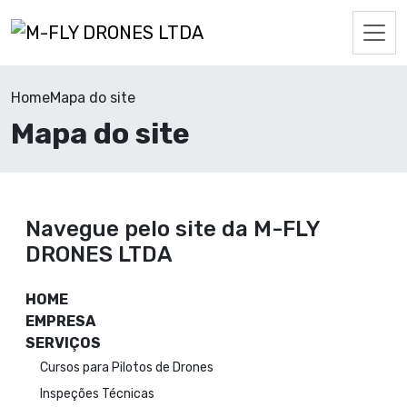
Home
Mapa do site
Mapa do site
Navegue pelo site da M-FLY
DRONES LTDA
HOME
EMPRESA
SERVIÇOS
Cursos para Pilotos de Drones
Inspeções Técnicas