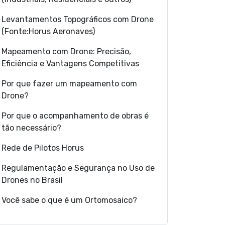
Levantamentos Topográficos com Drone
(Fonte:Horus Aeronaves)
Mapeamento com Drone: Precisão,
Eficiência e Vantagens Competitivas
Por que fazer um mapeamento com
Drone?
Por que o acompanhamento de obras é
tão necessário?
Rede de Pilotos Horus
Regulamentação e Segurança no Uso de
Drones no Brasil
Você sabe o que é um Ortomosaico?