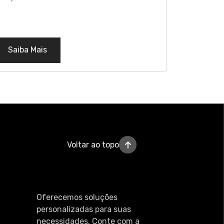
Saiba Mais
Voltar ao topo
Oferecemos soluções
personalizadas para suas
necessidades. Conte com a