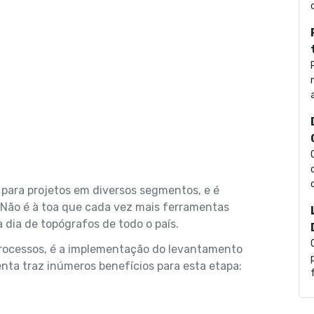
l para projetos em diversos segmentos, e é
 Não é à toa que cada vez mais ferramentas
 dia de topógrafos de todo o país.
ocessos, é a implementação do levantamento
enta traz inúmeros benefícios para esta etapa: