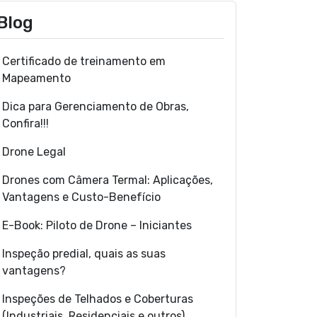
Blog
Certificado de treinamento em
Mapeamento
Dica para Gerenciamento de Obras,
Confira!!!
Drone Legal
Drones com Câmera Termal: Aplicações,
Vantagens e Custo-Benefício
E-Book: Piloto de Drone – Iniciantes
Inspeção predial, quais as suas
vantagens?
Inspeções de Telhados e Coberturas
(Industriais, Residenciais e outros)