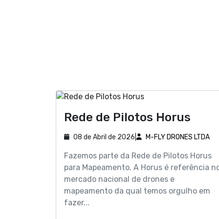
Rede de Pilotos Horus
08 de Abril de 2026
|
M-FLY DRONES LTDA
Fazemos parte da Rede de Pilotos Horus
para Mapeamento. A Horus é referência n
mercado nacional de drones e
mapeamento da qual temos orgulho em
fazer...