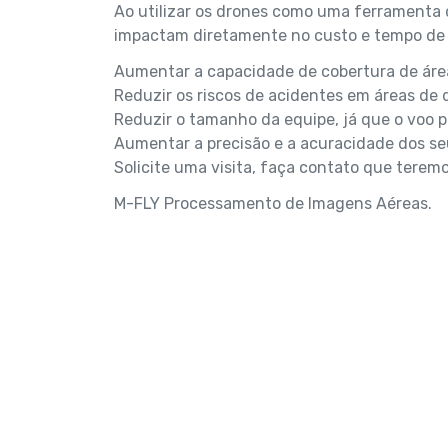
Ao utilizar os drones como uma ferramenta d
impactam diretamente no custo e tempo de
Aumentar a capacidade de cobertura de áre
Reduzir os riscos de acidentes em áreas de d
Reduzir o tamanho da equipe, já que o voo 
Aumentar a precisão e a acuracidade dos s
Solicite uma visita, faça contato que teremo
M-FLY Processamento de Imagens Aéreas.