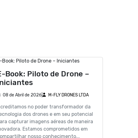
E-Book: Piloto de Drone –
Iniciantes
08 de Abril de 2026
|
M-FLY DRONES LTDA
creditamos no poder transformador da
ecnologia dos drones e em seu potencial
ara capturar imagens aéreas de maneira
novadora. Estamos comprometidos em
ompartilhar nosso conhecimento...