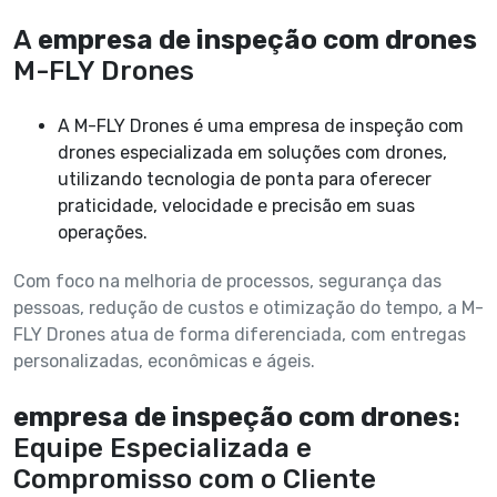
A
empresa de inspeção com drones
M-FLY Drones
A M-FLY Drones é uma empresa de inspeção com
drones especializada em soluções com drones,
utilizando tecnologia de ponta para oferecer
praticidade, velocidade e precisão em suas
operações.
Com foco na melhoria de processos, segurança das
pessoas, redução de custos e otimização do tempo, a M-
FLY Drones atua de forma diferenciada, com entregas
personalizadas, econômicas e ágeis.
empresa de inspeção com drones
:
Equipe Especializada e
Compromisso com o Cliente