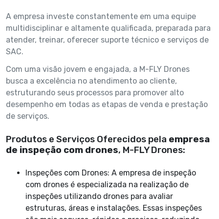
A empresa investe constantemente em uma equipe
multidisciplinar e altamente qualificada, preparada para
atender, treinar, oferecer suporte técnico e serviços de
SAC.
Com uma visão jovem e engajada, a M-FLY Drones
busca a excelência no atendimento ao cliente,
estruturando seus processos para promover alto
desempenho em todas as etapas de venda e prestação
de serviços.
Produtos e Serviços Oferecidos pela
empresa
de inspeção com drones
, M-FLY Drones:
Inspeções com Drones: A empresa de inspeção
com drones é especializada na realização de
inspeções utilizando drones para avaliar
estruturas, áreas e instalações. Essas inspeções