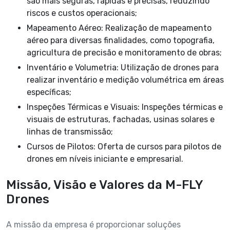
são mais seguras, rápidas e precisas, reduzindo
riscos e custos operacionais;
Mapeamento Aéreo: Realização de mapeamento
aéreo para diversas finalidades, como topografia,
agricultura de precisão e monitoramento de obras;
Inventário e Volumetria: Utilização de drones para
realizar inventário e medição volumétrica em áreas
específicas;
Inspeções Térmicas e Visuais: Inspeções térmicas e
visuais de estruturas, fachadas, usinas solares e
linhas de transmissão;
Cursos de Pilotos: Oferta de cursos para pilotos de
drones em níveis iniciante e empresarial.
Missão, Visão e Valores da M-FLY
Drones
A missão da empresa é proporcionar soluções