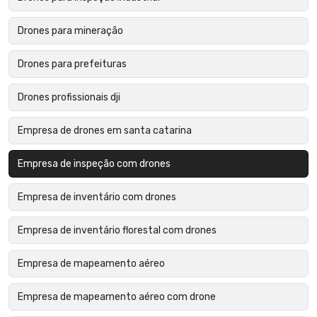
Drones para mineração
Drones para prefeituras
Drones profissionais dji
Empresa de drones em santa catarina
Empresa de inspeção com drones
Empresa de inventário com drones
Empresa de inventário florestal com drones
Empresa de mapeamento aéreo
Empresa de mapeamento aéreo com drone