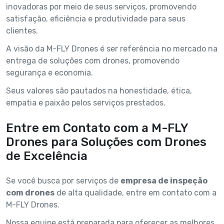
inovadoras por meio de seus serviços, promovendo
satisfação, eficiência e produtividade para seus
clientes.
A visão da M-FLY Drones é ser referência no mercado na
entrega de soluções com drones, promovendo
segurança e economia.
Seus valores são pautados na honestidade, ética,
empatia e paixão pelos serviços prestados.
Entre em Contato com a M-FLY
Drones para Soluções com Drones
de Excelência
Se você busca por serviços de
empresa de inspeção
com drones
de alta qualidade, entre em contato com a
M-FLY Drones.
Nossa equipe está preparada para oferecer as melhores