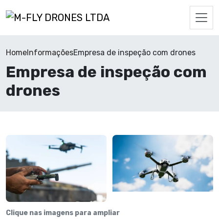
Home
Informações
Empresa de inspeção com drones
Empresa de inspeção com
drones
Clique nas imagens para ampliar