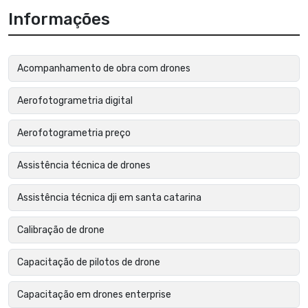
Informações
Acompanhamento de obra com drones
Aerofotogrametria digital
Aerofotogrametria preço
Assistência técnica de drones
Assistência técnica dji em santa catarina
Calibração de drone
Capacitação de pilotos de drone
Capacitação em drones enterprise