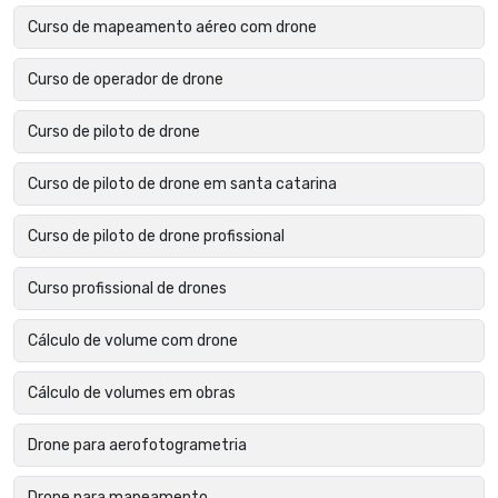
Curso de mapeamento aéreo com drone
Curso de operador de drone
Curso de piloto de drone
Curso de piloto de drone em santa catarina
Curso de piloto de drone profissional
Curso profissional de drones
Cálculo de volume com drone
Cálculo de volumes em obras
Drone para aerofotogrametria
Drone para mapeamento