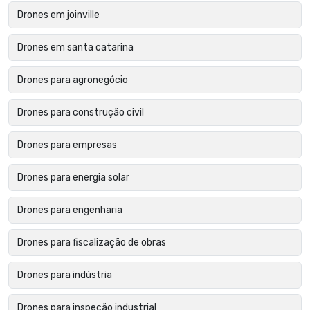
Drones em joinville
Drones em santa catarina
Drones para agronegócio
Drones para construção civil
Drones para empresas
Drones para energia solar
Drones para engenharia
Drones para fiscalização de obras
Drones para indústria
Drones para inspeção industrial