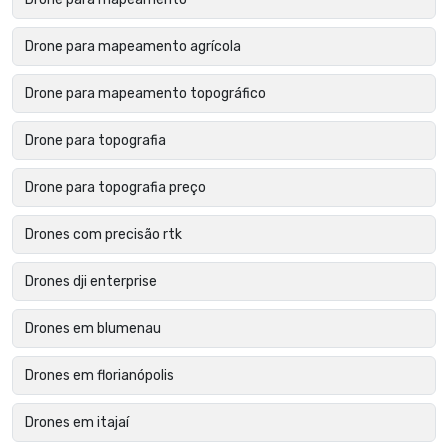
Drone para mapeamento agrícola
Drone para mapeamento topográfico
Drone para topografia
Drone para topografia preço
Drones com precisão rtk
Drones dji enterprise
Drones em blumenau
Drones em florianópolis
Drones em itajaí