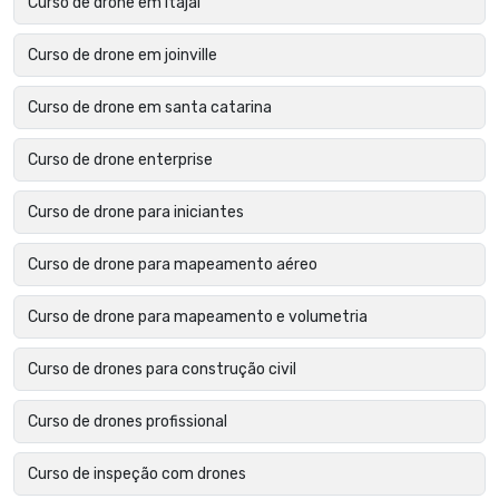
Curso de drone em itajaí
Curso de drone em joinville
Curso de drone em santa catarina
Curso de drone enterprise
Curso de drone para iniciantes
Curso de drone para mapeamento aéreo
Curso de drone para mapeamento e volumetria
Curso de drones para construção civil
Curso de drones profissional
Curso de inspeção com drones