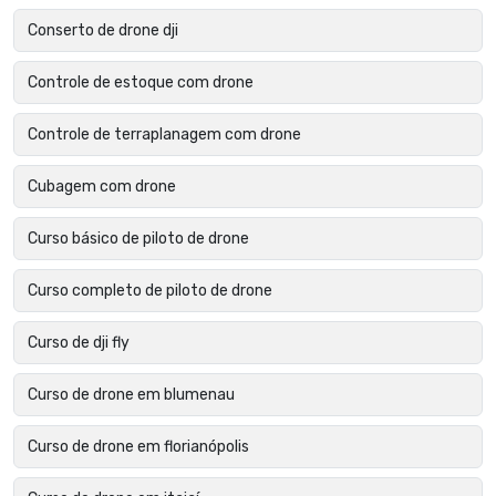
Conserto de drone dji
Controle de estoque com drone
Controle de terraplanagem com drone
Cubagem com drone
Curso básico de piloto de drone
Curso completo de piloto de drone
Curso de dji fly
Curso de drone em blumenau
Curso de drone em florianópolis