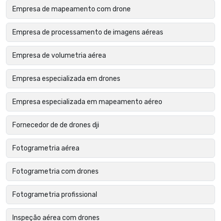
Empresa de mapeamento com drone
Empresa de processamento de imagens aéreas
Empresa de volumetria aérea
Empresa especializada em drones
Empresa especializada em mapeamento aéreo
Fornecedor de de drones dji
Fotogrametria aérea
Fotogrametria com drones
Fotogrametria profissional
Inspeção aérea com drones