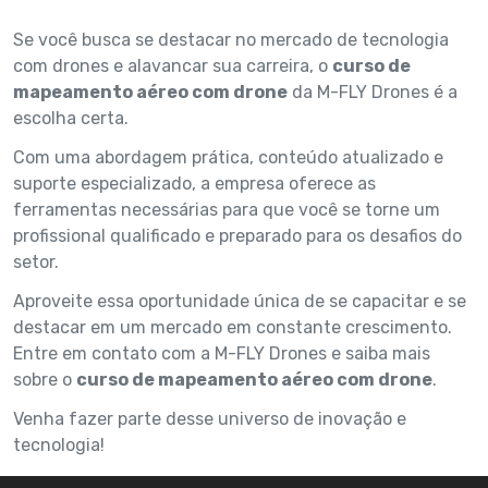
Se você busca se destacar no mercado de tecnologia
com drones e alavancar sua carreira, o
curso de
mapeamento aéreo com drone
da M-FLY Drones é a
escolha certa.
Com uma abordagem prática, conteúdo atualizado e
suporte especializado, a empresa oferece as
ferramentas necessárias para que você se torne um
profissional qualificado e preparado para os desafios do
setor.
Aproveite essa oportunidade única de se capacitar e se
destacar em um mercado em constante crescimento.
Entre em contato com a M-FLY Drones e saiba mais
sobre o
curso de mapeamento aéreo com drone
.
Venha fazer parte desse universo de inovação e
tecnologia!