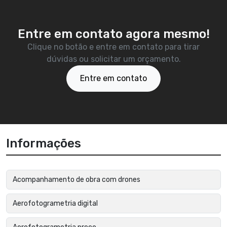
Entre em contato agora mesmo!
Clique no botão e entre em contato para tirar
dúvidas ou solicitar um orçamento.
Entre em contato
Informações
Acompanhamento de obra com drones
Aerofotogrametria digital