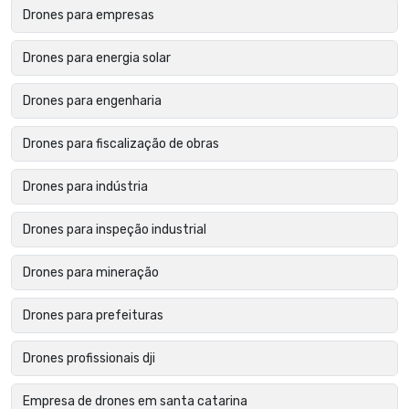
Drones para empresas
Drones para energia solar
Drones para engenharia
Drones para fiscalização de obras
Drones para indústria
Drones para inspeção industrial
Drones para mineração
Drones para prefeituras
Drones profissionais dji
Empresa de drones em santa catarina