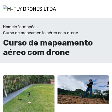
Home
Informações
Curso de mapeamento aéreo com drone
Curso de mapeamento
aéreo com drone