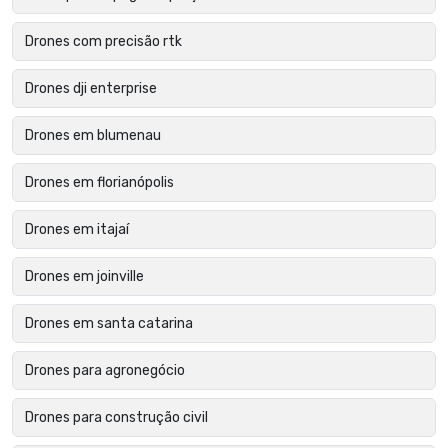
Drones com precisão rtk
Drones dji enterprise
Drones em blumenau
Drones em florianópolis
Drones em itajaí
Drones em joinville
Drones em santa catarina
Drones para agronegócio
Drones para construção civil