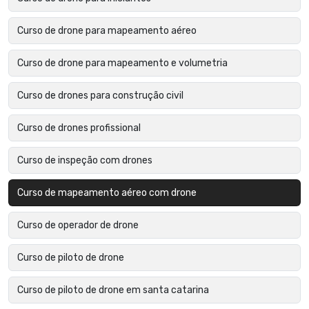
Curso de drone para mapeamento aéreo
Curso de drone para mapeamento e volumetria
Curso de drones para construção civil
Curso de drones profissional
Curso de inspeção com drones
Curso de mapeamento aéreo com drone
Curso de operador de drone
Curso de piloto de drone
Curso de piloto de drone em santa catarina