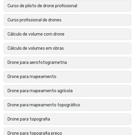
Curso de piloto de drone profissional
Curso profissional de drones
Cálculo de volume com drone
Cálculo de volumes em obras
Drone para aerofotogrametria
Drone para mapeamento
Drone para mapeamento agrícola
Drone para mapeamento topográfico
Drone para topografia
Drone para topografia preço