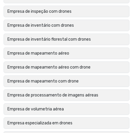
Empresa de inspeção com drones
Empresa de inventário com drones
Empresa de inventário florestal com drones
Empresa de mapeamento aéreo
Empresa de mapeamento aéreo com drone
Empresa de mapeamento com drone
Empresa de processamento de imagens aéreas
Empresa de volumetria aérea
Empresa especializada em drones