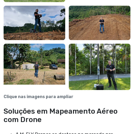
Clique nas imagens para ampliar
Soluções em Mapeamento Aéreo
com Drone