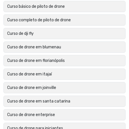
Curso básico de piloto de drone
Curso completo de piloto de drone
Curso de dji fly
Curso de drone em blumenau
Curso de drone em florianópolis
Curso de drone em itajaí
Curso de drone em joinville
Curso de drone em santa catarina
Curso de drone enterprise
Curso de drone para iniciantes