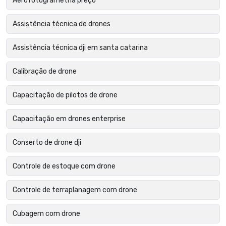
Aerofotogrametria preço
Assistência técnica de drones
Assistência técnica dji em santa catarina
Calibração de drone
Capacitação de pilotos de drone
Capacitação em drones enterprise
Conserto de drone dji
Controle de estoque com drone
Controle de terraplanagem com drone
Cubagem com drone