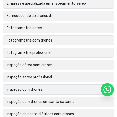
Empresa especializada em mapeamento aéreo
Fornecedor de de drones dji
Fotogrametria aérea
Fotogrametria com drones
Fotogrametria profissional
Inspeção aérea com drones
Inspeção aérea profissional
Inspeção com drones
Inspeção com drones em santa catarina
Inspeção de cabos elétricos com drones