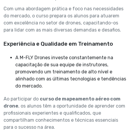
Com uma abordagem prática e foco nas necessidades
do mercado, o curso prepara os alunos para atuarem
com excelência no setor de drones, capacitando-os
para lidar com as mais diversas demandas e desafios.
Experiência e Qualidade em Treinamento
A M-FLY Drones investe constantemente na
capacitação de sua equipe de instrutores,
promovendo um treinamento de alto nível e
alinhado com as últimas tecnologias e tendências
do mercado.
Ao participar do
curso de mapeamento aéreo com
drone
, os alunos têm a oportunidade de aprender com
profissionais experientes e qualificados, que
compartilham conhecimentos e técnicas essenciais
para o sucesso na área.