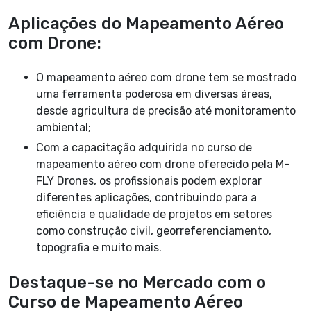
Aplicações do Mapeamento Aéreo
com Drone:
O mapeamento aéreo com drone tem se mostrado
uma ferramenta poderosa em diversas áreas,
desde agricultura de precisão até monitoramento
ambiental;
Com a capacitação adquirida no curso de
mapeamento aéreo com drone oferecido pela M-
FLY Drones, os profissionais podem explorar
diferentes aplicações, contribuindo para a
eficiência e qualidade de projetos em setores
como construção civil, georreferenciamento,
topografia e muito mais.
Destaque-se no Mercado com o
Curso de Mapeamento Aéreo