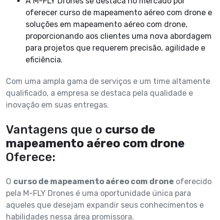
A M-FLY Drones se destaca no mercado por
oferecer curso de mapeamento aéreo com drone e
soluções em mapeamento aéreo com drone,
proporcionando aos clientes uma nova abordagem
para projetos que requerem precisão, agilidade e
eficiência.
Com uma ampla gama de serviços e um time altamente
qualificado, a empresa se destaca pela qualidade e
inovação em suas entregas.
Vantagens que o
curso de
mapeamento aéreo com drone
Oferece:
O
curso de mapeamento aéreo com drone
oferecido
pela M-FLY Drones é uma oportunidade única para
aqueles que desejam expandir seus conhecimentos e
habilidades nessa área promissora.