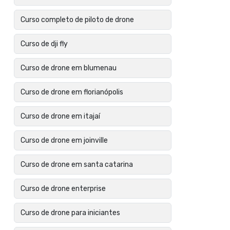
Curso completo de piloto de drone
Curso de dji fly
Curso de drone em blumenau
Curso de drone em florianópolis
Curso de drone em itajaí
Curso de drone em joinville
Curso de drone em santa catarina
Curso de drone enterprise
Curso de drone para iniciantes