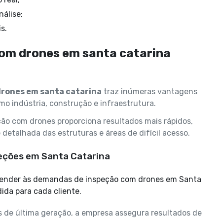
nálise;
s.
om drones em santa catarina
drones em santa catarina
traz inúmeras vantagens
mo indústria, construção e infraestrutura.
ção com drones proporciona resultados mais rápidos,
detalhada das estruturas e áreas de difícil acesso.
eções em Santa Catarina
ida para cada cliente.
 de última geração, a empresa assegura resultados de