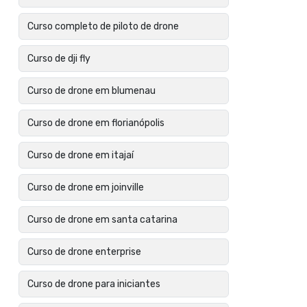
Curso completo de piloto de drone
Curso de dji fly
Curso de drone em blumenau
Curso de drone em florianópolis
Curso de drone em itajaí
Curso de drone em joinville
Curso de drone em santa catarina
Curso de drone enterprise
Curso de drone para iniciantes