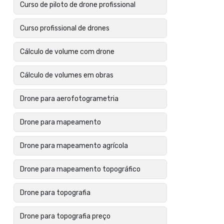
Curso de piloto de drone profissional
Curso profissional de drones
Cálculo de volume com drone
Cálculo de volumes em obras
Drone para aerofotogrametria
Drone para mapeamento
Drone para mapeamento agrícola
Drone para mapeamento topográfico
Drone para topografia
Drone para topografia preço