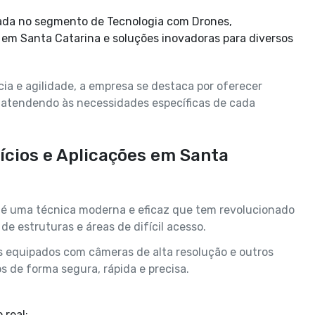
em Santa Catarina e soluções inovadoras para diversos
ia e agilidade, a empresa se destaca por oferecer
, atendendo às necessidades específicas de cada
ícios e Aplicações em Santa
é uma técnica moderna e eficaz que tem revolucionado
e estruturas e áreas de difícil acesso.
s equipados com câmeras de alta resolução e outros
s de forma segura, rápida e precisa.
 real;