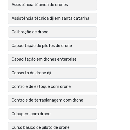
Assistência técnica de drones
Assistência técnica dji em santa catarina
Calibração de drone
Capacitação de pilotos de drone
Capacitação em drones enterprise
Conserto de drone dji
Controle de estoque com drone
Controle de terraplanagem com drone
Cubagem com drone
Curso básico de piloto de drone