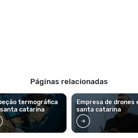
Páginas relacionadas
peção termográfica
Empresa de drones
santa catarina
santa catarina