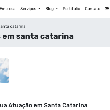
Empresa
Serviços
Blog
Portifólio
Contato
anta catarina
 em santa catarina
ua Atuação em Santa Catarina