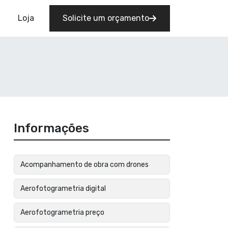
Loja
Solicite um orçamento
Informações
Acompanhamento de obra com drones
Aerofotogrametria digital
Aerofotogrametria preço