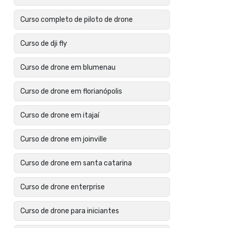
Curso completo de piloto de drone
Curso de dji fly
Curso de drone em blumenau
Curso de drone em florianópolis
Curso de drone em itajaí
Curso de drone em joinville
Curso de drone em santa catarina
Curso de drone enterprise
Curso de drone para iniciantes