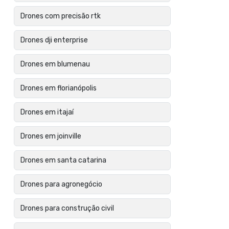
Drones com precisão rtk
Drones dji enterprise
Drones em blumenau
Drones em florianópolis
Drones em itajaí
Drones em joinville
Drones em santa catarina
Drones para agronegócio
Drones para construção civil