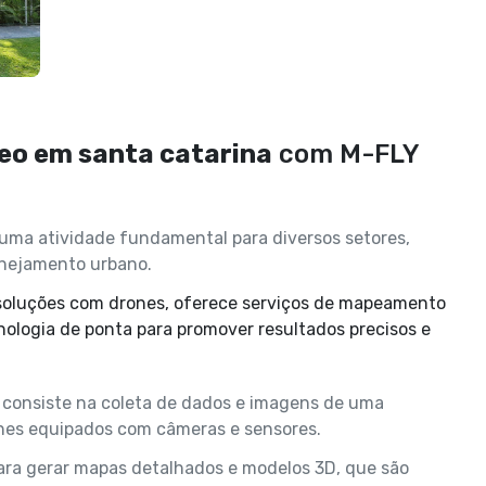
o em santa catarina
com M-FLY
uma atividade fundamental para diversos setores,
lanejamento urbano.
cnologia de ponta para promover resultados precisos e
consiste na coleta de dados e imagens de uma
nes equipados com câmeras e sensores.
ara gerar mapas detalhados e modelos 3D, que são