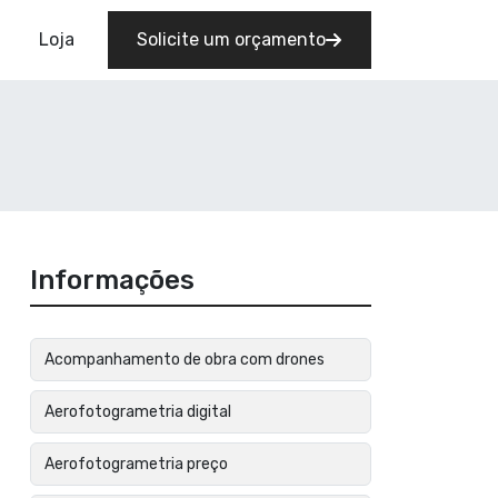
Loja
Solicite um orçamento
Informações
Acompanhamento de obra com drones
Aerofotogrametria digital
Aerofotogrametria preço