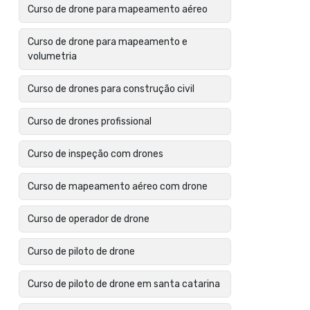
Curso de drone para mapeamento aéreo
Curso de drone para mapeamento e
volumetria
Curso de drones para construção civil
Curso de drones profissional
Curso de inspeção com drones
Curso de mapeamento aéreo com drone
Curso de operador de drone
Curso de piloto de drone
Curso de piloto de drone em santa catarina