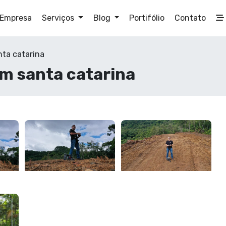
Empresa
Serviços
Blog
Portifólio
Contato
ta catarina
m santa catarina