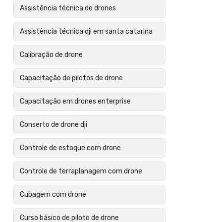
Assistência técnica de drones
Assistência técnica dji em santa catarina
Calibração de drone
Capacitação de pilotos de drone
Capacitação em drones enterprise
Conserto de drone dji
Controle de estoque com drone
Controle de terraplanagem com drone
Cubagem com drone
Curso básico de piloto de drone