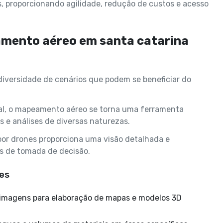
, proporcionando agilidade, redução de custos e acesso
mento aéreo em santa catarina
iversidade de cenários que podem se beneficiar do
oral, o mapeamento aéreo se torna uma ferramenta
 e análises de diversas naturezas.
por drones proporciona uma visão detalhada e
os de tomada de decisão.
es