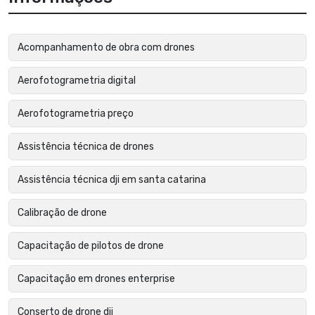
Acompanhamento de obra com drones
Aerofotogrametria digital
Aerofotogrametria preço
Assistência técnica de drones
Assistência técnica dji em santa catarina
Calibração de drone
Capacitação de pilotos de drone
Capacitação em drones enterprise
Conserto de drone dji