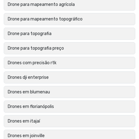
Drone para mapeamento agrícola
Drone para mapeamento topográfico
Drone para topografia
Drone para topografia preço
Drones com precisão rtk
Drones dji enterprise
Drones em blumenau
Drones em florianópolis
Drones em itajaí
Drones em joinville