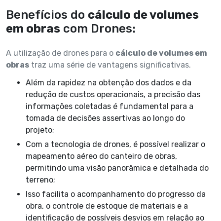
Benefícios do
cálculo de volumes
em obras
com Drones:
A utilização de drones para o
cálculo de volumes em
obras
traz uma série de vantagens significativas.
Além da rapidez na obtenção dos dados e da
redução de custos operacionais, a precisão das
informações coletadas é fundamental para a
tomada de decisões assertivas ao longo do
projeto;
Com a tecnologia de drones, é possível realizar o
mapeamento aéreo do canteiro de obras,
permitindo uma visão panorâmica e detalhada do
terreno;
Isso facilita o acompanhamento do progresso da
obra, o controle de estoque de materiais e a
identificação de possíveis desvios em relação ao