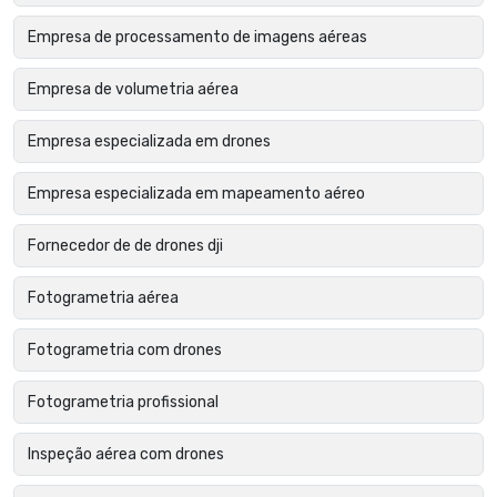
Empresa de processamento de imagens aéreas
Empresa de volumetria aérea
Empresa especializada em drones
Empresa especializada em mapeamento aéreo
Fornecedor de de drones dji
Fotogrametria aérea
Fotogrametria com drones
Fotogrametria profissional
Inspeção aérea com drones