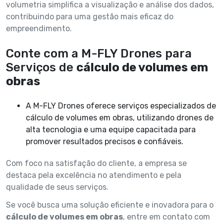
volumetria simplifica a visualização e análise dos dados,
contribuindo para uma gestão mais eficaz do
empreendimento.
Conte com a M-FLY Drones para
Serviços de
cálculo de volumes em
obras
A M-FLY Drones oferece serviços especializados de
cálculo de volumes em obras, utilizando drones de
alta tecnologia e uma equipe capacitada para
promover resultados precisos e confiáveis.
Com foco na satisfação do cliente, a empresa se
destaca pela excelência no atendimento e pela
qualidade de seus serviços.
Se você busca uma solução eficiente e inovadora para o
cálculo de volumes em obras
, entre em contato com