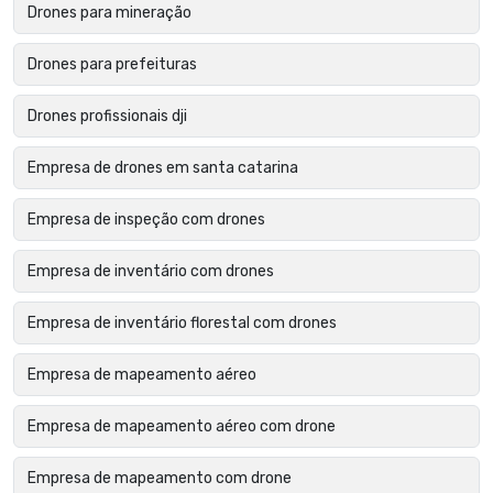
Drones para mineração
Drones para prefeituras
Drones profissionais dji
Empresa de drones em santa catarina
Empresa de inspeção com drones
Empresa de inventário com drones
Empresa de inventário florestal com drones
Empresa de mapeamento aéreo
Empresa de mapeamento aéreo com drone
Empresa de mapeamento com drone