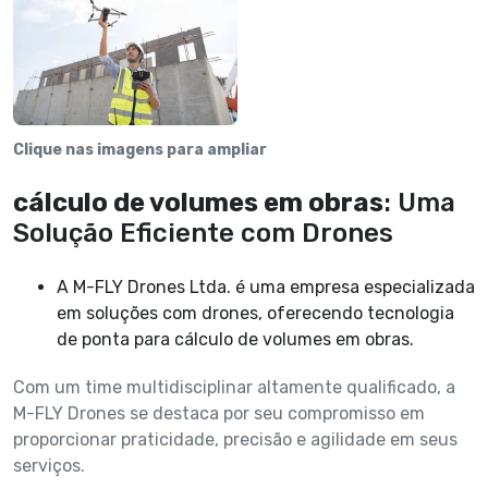
Clique nas imagens para ampliar
cálculo de volumes em obras
: Uma
Solução Eficiente com Drones
A M-FLY Drones Ltda. é uma empresa especializada
em soluções com drones, oferecendo tecnologia
de ponta para cálculo de volumes em obras.
Com um time multidisciplinar altamente qualificado, a
M-FLY Drones se destaca por seu compromisso em
proporcionar praticidade, precisão e agilidade em seus
serviços.