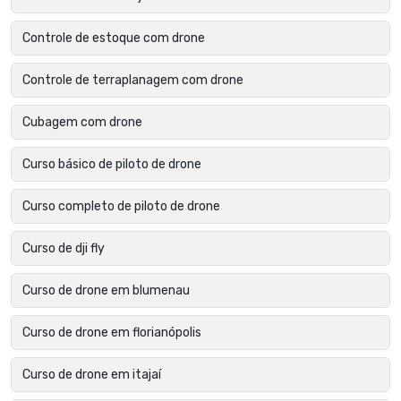
Controle de estoque com drone
Controle de terraplanagem com drone
Cubagem com drone
Curso básico de piloto de drone
Curso completo de piloto de drone
Curso de dji fly
Curso de drone em blumenau
Curso de drone em florianópolis
Curso de drone em itajaí