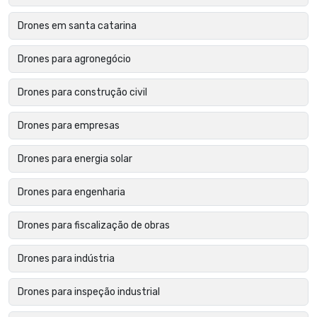
Drones em santa catarina
Drones para agronegócio
Drones para construção civil
Drones para empresas
Drones para energia solar
Drones para engenharia
Drones para fiscalização de obras
Drones para indústria
Drones para inspeção industrial