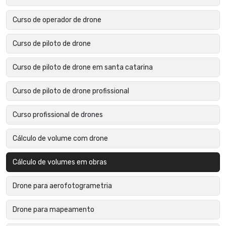
Curso de operador de drone
Curso de piloto de drone
Curso de piloto de drone em santa catarina
Curso de piloto de drone profissional
Curso profissional de drones
Cálculo de volume com drone
Cálculo de volumes em obras
Drone para aerofotogrametria
Drone para mapeamento