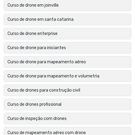
Curso de drone em joinville
Curso de drone em santa catarina
Curso de drone enterprise
Curso de drone para iniciantes
Curso de drone para mapeamento aéreo
Curso de drone para mapeamento e volumetria
Curso de drones para construção civil
Curso de drones profissional
Curso de inspeção com drones
Curso de mapeamento aéreo com drone