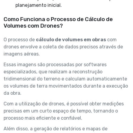
planejamento inicial.
Como Funciona o Processo de Cálculo de
Volumes com Drones?
O processo de
cálculo de volumes em obras
com
drones envolve a coleta de dados precisos através de
imagens aéreas.
Essas imagens são processadas por softwares
especializados, que realizam a reconstrução
tridimensional do terreno e calculam automaticamente
os volumes de terra movimentados durante a execução
da obra.
Com a utilização de drones, é possível obter medições
precisas em um curto espaço de tempo, tornando o
processo mais eficiente e confiável.
Além disso, a geração de relatórios e mapas de