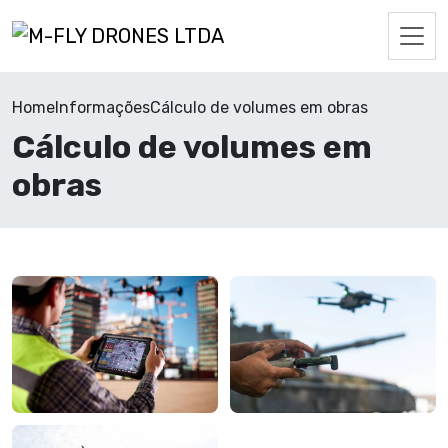
Home
Informações
Cálculo de volumes em obras
Cálculo de volumes em
obras