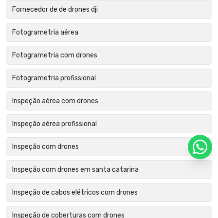
Fornecedor de de drones dji
Fotogrametria aérea
Fotogrametria com drones
Fotogrametria profissional
Inspeção aérea com drones
Inspeção aérea profissional
Inspeção com drones
Inspeção com drones em santa catarina
Inspeção de cabos elétricos com drones
Inspeção de coberturas com drones