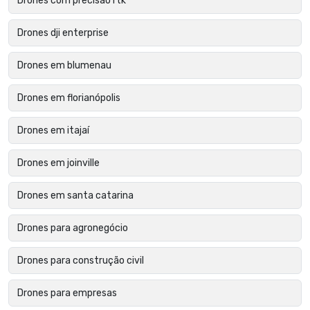
Drones com precisão rtk
Drones dji enterprise
Drones em blumenau
Drones em florianópolis
Drones em itajaí
Drones em joinville
Drones em santa catarina
Drones para agronegócio
Drones para construção civil
Drones para empresas