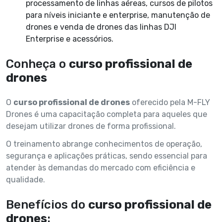
processamento de linhas aéreas, cursos de pilotos
para níveis iniciante e enterprise, manutenção de
drones e venda de drones das linhas DJI
Enterprise e acessórios.
Conheça o
curso profissional de
drones
O
curso profissional de drones
oferecido pela M-FLY
Drones é uma capacitação completa para aqueles que
desejam utilizar drones de forma profissional.
O treinamento abrange conhecimentos de operação,
segurança e aplicações práticas, sendo essencial para
atender às demandas do mercado com eficiência e
qualidade.
Benefícios do
curso profissional de
drones
: