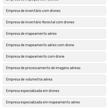
Empresa de inventário com drones
Empresa de inventário florestal com drones
Empresa de mapeamento aéreo
Empresa de mapeamento aéreo com drone
Empresa de mapeamento com drone
Empresa de processamento de imagens aéreas
Empresa de volumetria aérea
Empresa especializada em drones
Empresa especializada em mapeamento aéreo