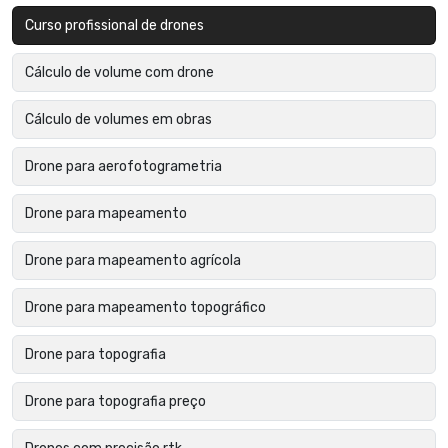
Curso profissional de drones
Cálculo de volume com drone
Cálculo de volumes em obras
Drone para aerofotogrametria
Drone para mapeamento
Drone para mapeamento agrícola
Drone para mapeamento topográfico
Drone para topografia
Drone para topografia preço