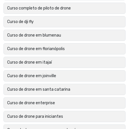
Curso completo de piloto de drone
Curso de dji fly
Curso de drone em blumenau
Curso de drone em florianópolis
Curso de drone em itajaí
Curso de drone em joinville
Curso de drone em santa catarina
Curso de drone enterprise
Curso de drone para iniciantes