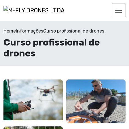
Home
Informações
Curso profissional de drones
Curso profissional de
drones