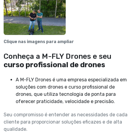
Clique nas imagens para ampliar
Conheça a M-FLY Drones e seu
curso profissional de drones
A M-FLY Drones é uma empresa especializada em
soluções com drones e curso profissional de
drones, que utiliza tecnologia de ponta para
oferecer praticidade, velocidade e precisão.
Seu compromisso é entender as necessidades de cada
cliente para proporcionar soluções eficazes e de alta
qualidade.