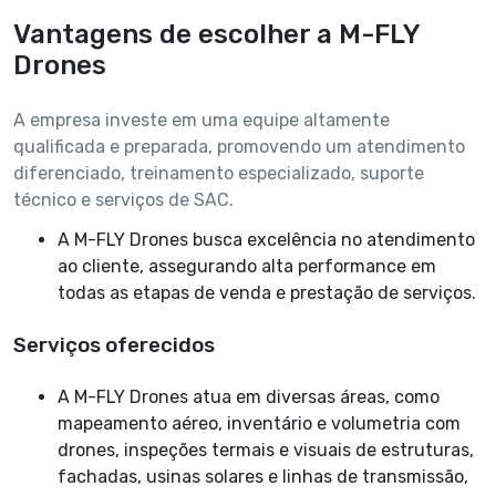
Vantagens de escolher a M-FLY
Drones
A empresa investe em uma equipe altamente
qualificada e preparada, promovendo um atendimento
diferenciado, treinamento especializado, suporte
técnico e serviços de SAC.
A M-FLY Drones busca excelência no atendimento
ao cliente, assegurando alta performance em
todas as etapas de venda e prestação de serviços.
Serviços oferecidos
A M-FLY Drones atua em diversas áreas, como
mapeamento aéreo, inventário e volumetria com
drones, inspeções termais e visuais de estruturas,
fachadas, usinas solares e linhas de transmissão,