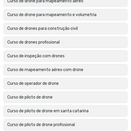
Curso de drone para mapeamento aéreo
Curso de drone para mapeamento e volumetria
Curso de drones para construção civil
Curso de drones profissional
Curso de inspeção com drones
Curso de mapeamento aéreo com drone
Curso de operador de drone
Curso de piloto de drone
Curso de piloto de drone em santa catarina
Curso de piloto de drone profissional