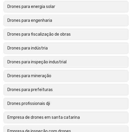
Drones para energia solar
Drones para engenharia
Drones para fiscalização de obras
Drones para indústria
Drones para inspeção industrial
Drones para mineração
Drones para prefeituras
Drones profissionais dji
Empresa de drones em santa catarina
Empresa de inspeção com drones