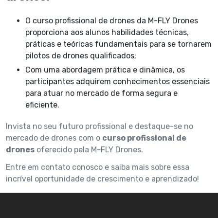
O curso profissional de drones da M-FLY Drones
proporciona aos alunos habilidades técnicas,
práticas e teóricas fundamentais para se tornarem
pilotos de drones qualificados;
Com uma abordagem prática e dinâmica, os
participantes adquirem conhecimentos essenciais
para atuar no mercado de forma segura e
eficiente.
Invista no seu futuro profissional e destaque-se no
mercado de drones com o
curso profissional de
drones
oferecido pela M-FLY Drones.
Entre em contato conosco e saiba mais sobre essa
incrível oportunidade de crescimento e aprendizado!