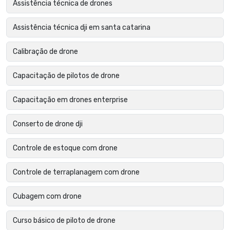
Assistência técnica de drones
Assistência técnica dji em santa catarina
Calibração de drone
Capacitação de pilotos de drone
Capacitação em drones enterprise
Conserto de drone dji
Controle de estoque com drone
Controle de terraplanagem com drone
Cubagem com drone
Curso básico de piloto de drone