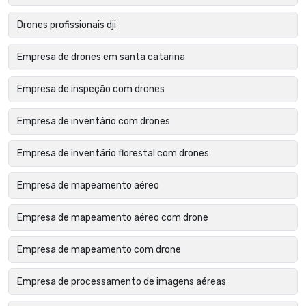
Drones profissionais dji
Empresa de drones em santa catarina
Empresa de inspeção com drones
Empresa de inventário com drones
Empresa de inventário florestal com drones
Empresa de mapeamento aéreo
Empresa de mapeamento aéreo com drone
Empresa de mapeamento com drone
Empresa de processamento de imagens aéreas