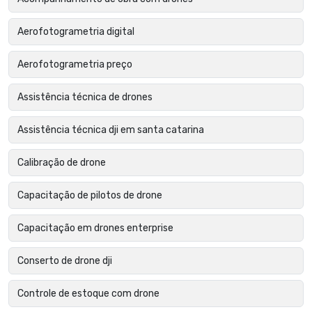
Aerofotogrametria digital
Aerofotogrametria preço
Assistência técnica de drones
Assistência técnica dji em santa catarina
Calibração de drone
Capacitação de pilotos de drone
Capacitação em drones enterprise
Conserto de drone dji
Controle de estoque com drone