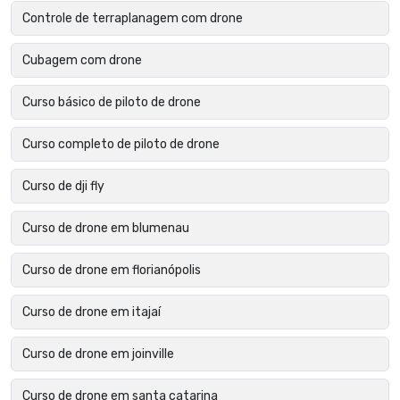
Controle de terraplanagem com drone
Cubagem com drone
Curso básico de piloto de drone
Curso completo de piloto de drone
Curso de dji fly
Curso de drone em blumenau
Curso de drone em florianópolis
Curso de drone em itajaí
Curso de drone em joinville
Curso de drone em santa catarina