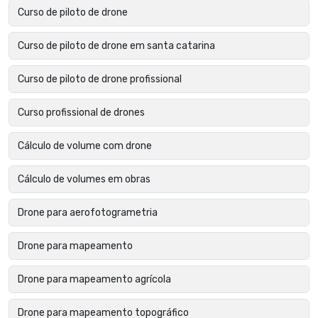
Curso de piloto de drone
Curso de piloto de drone em santa catarina
Curso de piloto de drone profissional
Curso profissional de drones
Cálculo de volume com drone
Cálculo de volumes em obras
Drone para aerofotogrametria
Drone para mapeamento
Drone para mapeamento agrícola
Drone para mapeamento topográfico