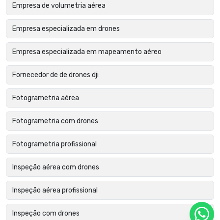
Empresa de volumetria aérea
Empresa especializada em drones
Empresa especializada em mapeamento aéreo
Fornecedor de de drones dji
Fotogrametria aérea
Fotogrametria com drones
Fotogrametria profissional
Inspeção aérea com drones
Inspeção aérea profissional
Inspeção com drones