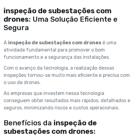
inspeção de subestações com
drones
: Uma Solução Eficiente e
Segura
A
inspeção de subestações com drones
é uma
atividade fundamental para promover o bom
funcionamento e a segurança das instalações.
Com o avanço da tecnologia, a realização dessas
inspeções tornou-se muito mais eficiente e precisa com
o uso de drones.
As empresas que investem nessa tecnologia
conseguem obter resultados mais rápidos, detalhados e
seguros, minimizando riscos e custos operacionais.
Benefícios da
inspeção de
subestações com drones
: