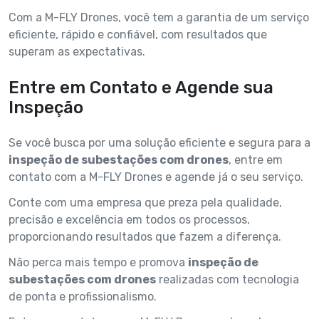
Com a M-FLY Drones, você tem a garantia de um serviço
eficiente, rápido e confiável, com resultados que
superam as expectativas.
Entre em Contato e Agende sua
Inspeção
Se você busca por uma solução eficiente e segura para a
inspeção de subestações com drones
, entre em
contato com a M-FLY Drones e agende já o seu serviço.
Conte com uma empresa que preza pela qualidade,
precisão e excelência em todos os processos,
proporcionando resultados que fazem a diferença.
Não perca mais tempo e promova
inspeção de
subestações com drones
realizadas com tecnologia
de ponta e profissionalismo.