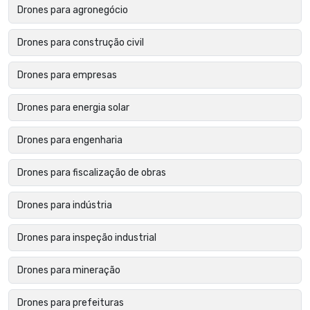
Drones para agronegócio
Drones para construção civil
Drones para empresas
Drones para energia solar
Drones para engenharia
Drones para fiscalização de obras
Drones para indústria
Drones para inspeção industrial
Drones para mineração
Drones para prefeituras