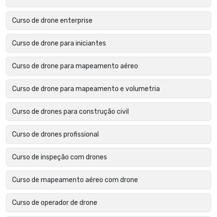
Curso de drone enterprise
Curso de drone para iniciantes
Curso de drone para mapeamento aéreo
Curso de drone para mapeamento e volumetria
Curso de drones para construção civil
Curso de drones profissional
Curso de inspeção com drones
Curso de mapeamento aéreo com drone
Curso de operador de drone