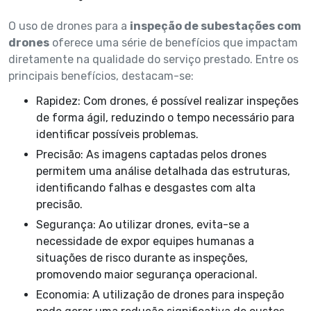
O uso de drones para a
inspeção de subestações com
drones
oferece uma série de benefícios que impactam
diretamente na qualidade do serviço prestado. Entre os
principais benefícios, destacam-se:
Rapidez: Com drones, é possível realizar inspeções
de forma ágil, reduzindo o tempo necessário para
identificar possíveis problemas.
Precisão: As imagens captadas pelos drones
permitem uma análise detalhada das estruturas,
identificando falhas e desgastes com alta
precisão.
Segurança: Ao utilizar drones, evita-se a
necessidade de expor equipes humanas a
situações de risco durante as inspeções,
promovendo maior segurança operacional.
Economia: A utilização de drones para inspeção