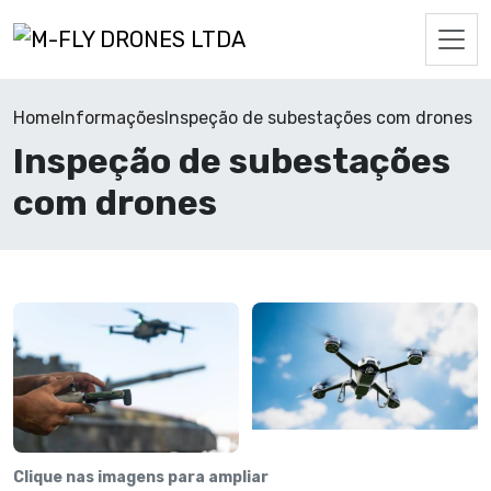
Home
Informações
Inspeção de subestações com drones
Inspeção de subestações
com drones
Clique nas imagens para ampliar