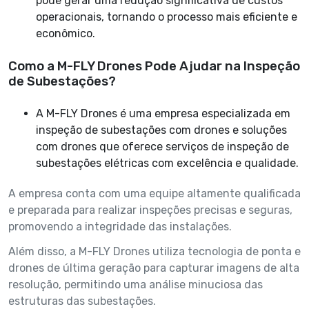
pode gerar uma redução significativa de custos
operacionais, tornando o processo mais eficiente e
econômico.
Como a M-FLY Drones Pode Ajudar na Inspeção
de Subestações?
A M-FLY Drones é uma empresa especializada em
inspeção de subestações com drones e soluções
com drones que oferece serviços de inspeção de
subestações elétricas com excelência e qualidade.
A empresa conta com uma equipe altamente qualificada
e preparada para realizar inspeções precisas e seguras,
promovendo a integridade das instalações.
Além disso, a M-FLY Drones utiliza tecnologia de ponta e
drones de última geração para capturar imagens de alta
resolução, permitindo uma análise minuciosa das
estruturas das subestações.