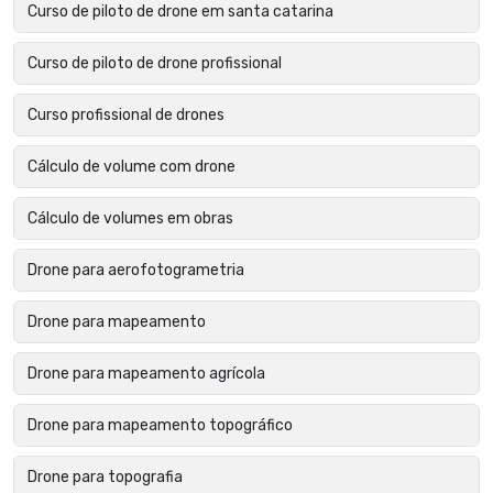
Curso de piloto de drone em santa catarina
Curso de piloto de drone profissional
Curso profissional de drones
Cálculo de volume com drone
Cálculo de volumes em obras
Drone para aerofotogrametria
Drone para mapeamento
Drone para mapeamento agrícola
Drone para mapeamento topográfico
Drone para topografia