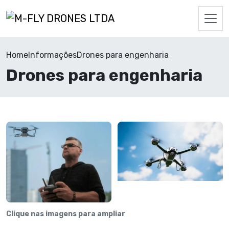
Home
Informações
Drones para engenharia
Drones para engenharia
Clique nas imagens para ampliar