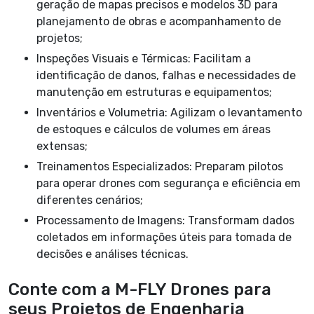
geração de mapas precisos e modelos 3D para
planejamento de obras e acompanhamento de
projetos;
Inspeções Visuais e Térmicas: Facilitam a
identificação de danos, falhas e necessidades de
manutenção em estruturas e equipamentos;
Inventários e Volumetria: Agilizam o levantamento
de estoques e cálculos de volumes em áreas
extensas;
Treinamentos Especializados: Preparam pilotos
para operar drones com segurança e eficiência em
diferentes cenários;
Processamento de Imagens: Transformam dados
coletados em informações úteis para tomada de
decisões e análises técnicas.
Conte com a M-FLY Drones para
seus Projetos de Engenharia