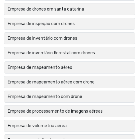
Empresa de drones em santa catarina
Empresa de inspeção com drones
Empresa de inventário com drones
Empresa de inventário florestal com drones
Empresa de mapeamento aéreo
Empresa de mapeamento aéreo com drone
Empresa de mapeamento com drone
Empresa de processamento de imagens aéreas
Empresa de volumetria aérea