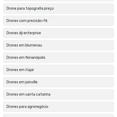
Drone para topografia preço
Drones com precisão rtk
Drones dji enterprise
Drones em blumenau
Drones em florianópolis
Drones em itajaí
Drones em joinville
Drones em santa catarina
Drones para agronegócio