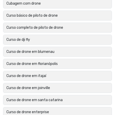
Cubagem com drone
Curso básico de piloto de drone
Curso completo de piloto de drone
Curso de dji fly
Curso de drone em blumenau
Curso de drone em florianópolis
Curso de drone em itajaí
Curso de drone em joinville
Curso de drone em santa catarina
Curso de drone enterprise