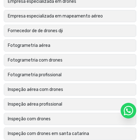
Empresa especializada em drones
Empresa especializada em mapeamento aéreo
Fornecedor de de drones dji
Fotogrametria aérea
Fotogrametria com drones
Fotogrametria profissional
Inspeção aérea com drones
Inspeção aérea profissional
Inspeção com drones
Inspeção com drones em santa catarina