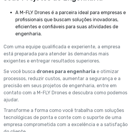
A M-FLY Drones é a parceira ideal para empresas e
profissionais que buscam soluções inovadoras,
eficientes e confiáveis para suas atividades de
engenharia.
Com uma equipe qualificada e experiente, a empresa
está preparada para atender às demandas mais
exigentes e entregar resultados superiores.
Se você busca
drones para engenharia
e otimizar
processos, reduzir custos, aumentar a segurança e a
precisão em seus projetos de engenharia, entre em
contato com a M-FLY Drones e descubra como podemos
ajudar.
Transforme a forma como você trabalha com soluções
tecnológicas de ponta e conte com o suporte de uma
empresa comprometida com a excelência e a satisfação
do cliente.