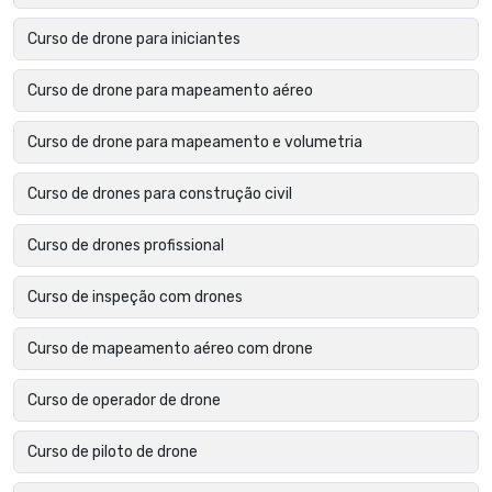
Curso de drone para iniciantes
Curso de drone para mapeamento aéreo
Curso de drone para mapeamento e volumetria
Curso de drones para construção civil
Curso de drones profissional
Curso de inspeção com drones
Curso de mapeamento aéreo com drone
Curso de operador de drone
Curso de piloto de drone