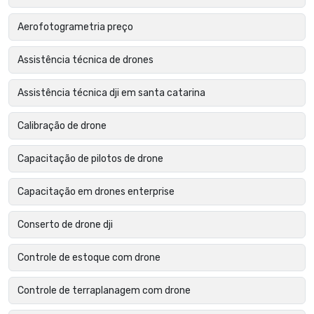
Aerofotogrametria preço
Assistência técnica de drones
Assistência técnica dji em santa catarina
Calibração de drone
Capacitação de pilotos de drone
Capacitação em drones enterprise
Conserto de drone dji
Controle de estoque com drone
Controle de terraplanagem com drone