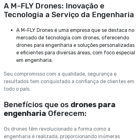
A M-FLY Drones: Inovação e
Tecnologia a Serviço da Engenharia
A M-FLY Drones é uma empresa que se destaca no
mercado de tecnologia com drones, oferecendo
drones para engenharia e soluções personalizadas
e eficientes para diversas áreas, com foco especial
em engenharia.
Seu compromisso com a qualidade, segurança e
resultados tem conquistado a confiança de clientes em
todo o país.
Benefícios que os
drones para
engenharia
Oferecem:
Os drones têm revolucionado a forma como a
engenharia é realizada, proporcionando inúmeras