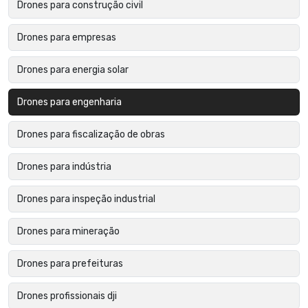
Drones para construção civil
Drones para empresas
Drones para energia solar
Drones para engenharia
Drones para fiscalização de obras
Drones para indústria
Drones para inspeção industrial
Drones para mineração
Drones para prefeituras
Drones profissionais dji