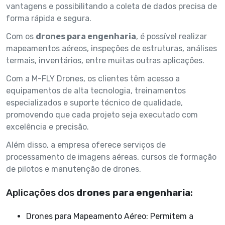
vantagens e possibilitando a coleta de dados precisa de
forma rápida e segura.
Com os
drones para engenharia
, é possível realizar
mapeamentos aéreos, inspeções de estruturas, análises
termais, inventários, entre muitas outras aplicações.
Com a M-FLY Drones, os clientes têm acesso a
equipamentos de alta tecnologia, treinamentos
especializados e suporte técnico de qualidade,
promovendo que cada projeto seja executado com
excelência e precisão.
Além disso, a empresa oferece serviços de
processamento de imagens aéreas, cursos de formação
de pilotos e manutenção de drones.
Aplicações dos
drones para engenharia
:
Drones para Mapeamento Aéreo: Permitem a