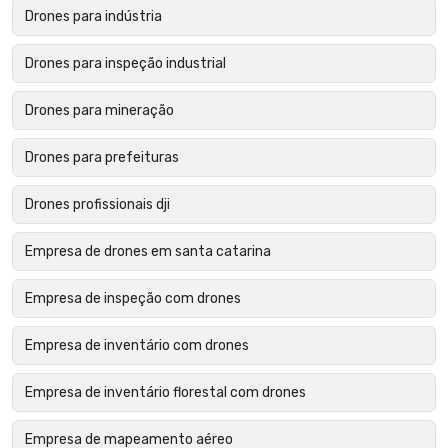
Drones para indústria
Drones para inspeção industrial
Drones para mineração
Drones para prefeituras
Drones profissionais dji
Empresa de drones em santa catarina
Empresa de inspeção com drones
Empresa de inventário com drones
Empresa de inventário florestal com drones
Empresa de mapeamento aéreo