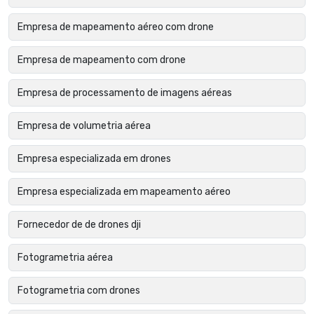
Empresa de mapeamento aéreo com drone
Empresa de mapeamento com drone
Empresa de processamento de imagens aéreas
Empresa de volumetria aérea
Empresa especializada em drones
Empresa especializada em mapeamento aéreo
Fornecedor de de drones dji
Fotogrametria aérea
Fotogrametria com drones