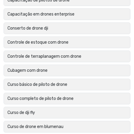
Capacitação de pilotos de drone
Capacitação em drones enterprise
Conserto de drone dji
Controle de estoque com drone
Controle de terraplanagem com drone
Cubagem com drone
Curso básico de piloto de drone
Curso completo de piloto de drone
Curso de dji fly
Curso de drone em blumenau