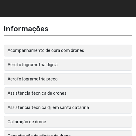
Informações
Acompanhamento de obra com drones
Aerofotogrametria digital
Aerofotogrametria preço
Assistência técnica de drones
Assistência técnica dji em santa catarina
Calibração de drone