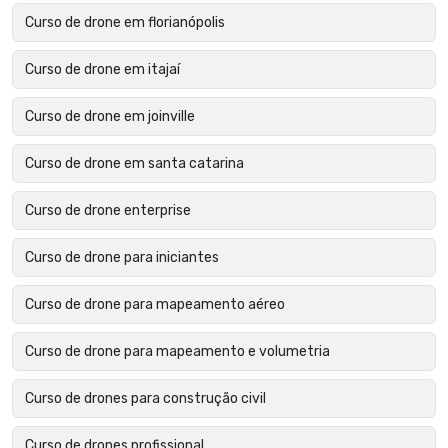
Curso de drone em florianópolis
Curso de drone em itajaí
Curso de drone em joinville
Curso de drone em santa catarina
Curso de drone enterprise
Curso de drone para iniciantes
Curso de drone para mapeamento aéreo
Curso de drone para mapeamento e volumetria
Curso de drones para construção civil
Curso de drones profissional