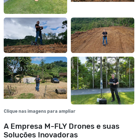
Clique nas imagens para ampliar
A Empresa M-FLY Drones e suas
Soluções Inovadoras