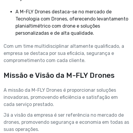
A M-FLY Drones destaca-se no mercado de
Tecnologia com Drones, oferecendo levantamento
planialtimétrico com drone e soluções
personalizadas e de alta qualidade.
Com um time multidisciplinar altamente qualificado, a
empresa se destaca por sua eficácia, segurança e
comprometimento com cada cliente.
Missão e Visão da M-FLY Drones
A missão da M-FLY Drones é proporcionar soluções
inovadoras, promovendo eficiência e satisfação em
cada serviço prestado.
Já a visão da empresa é ser referência no mercado de
drones, promovendo segurança e economia em todas as
suas operações.