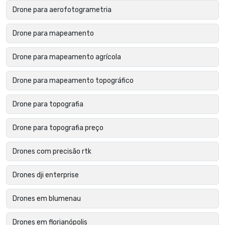
Drone para aerofotogrametria
Drone para mapeamento
Drone para mapeamento agrícola
Drone para mapeamento topográfico
Drone para topografia
Drone para topografia preço
Drones com precisão rtk
Drones dji enterprise
Drones em blumenau
Drones em florianópolis