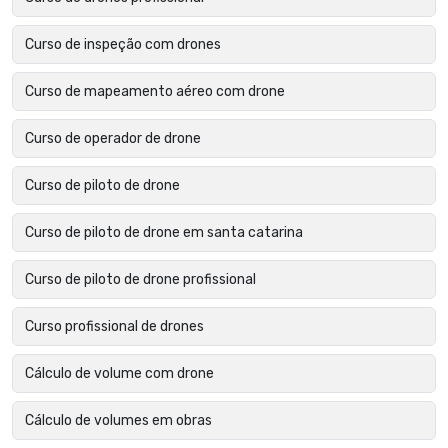
Curso de inspeção com drones
Curso de mapeamento aéreo com drone
Curso de operador de drone
Curso de piloto de drone
Curso de piloto de drone em santa catarina
Curso de piloto de drone profissional
Curso profissional de drones
Cálculo de volume com drone
Cálculo de volumes em obras