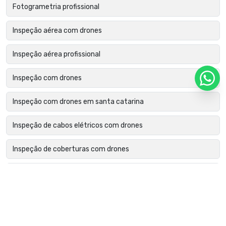
Fotogrametria profissional
Inspeção aérea com drones
Inspeção aérea profissional
Inspeção com drones
Inspeção com drones em santa catarina
Inspeção de cabos elétricos com drones
Inspeção de coberturas com drones
Inspeção de edifícios com drones
Inspeção de estruturas metálicas com drone
Inspeção de fachadas com drone