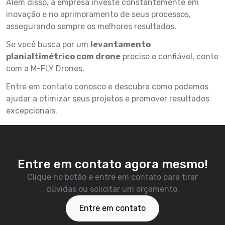
Além disso, a empresa investe constantemente em
inovação e no aprimoramento de seus processos,
assegurando sempre os melhores resultados.
Se você busca por um
levantamento
planialtimétrico com drone
preciso e confiável, conte
com a M-FLY Drones.
Entre em contato conosco e descubra como podemos
ajudar a otimizar seus projetos e promover resultados
excepcionais.
Entre em contato agora mesmo!
Clique no botão e entre em contato para tirar
dúvidas ou solicitar um orçamento.
Entre em contato