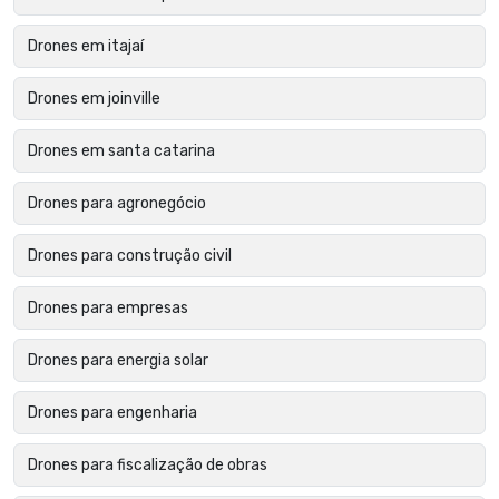
Drones em itajaí
Drones em joinville
Drones em santa catarina
Drones para agronegócio
Drones para construção civil
Drones para empresas
Drones para energia solar
Drones para engenharia
Drones para fiscalização de obras