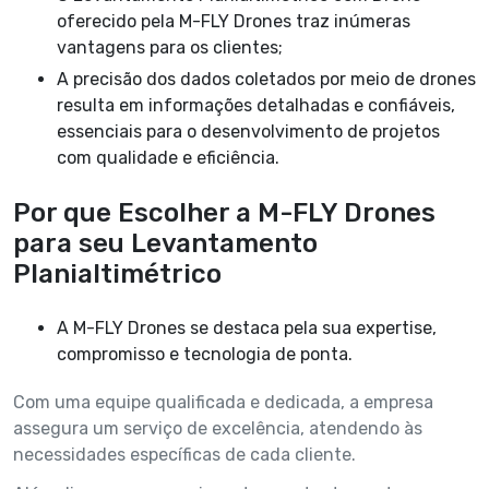
oferecido pela M-FLY Drones traz inúmeras
vantagens para os clientes;
A precisão dos dados coletados por meio de drones
resulta em informações detalhadas e confiáveis,
essenciais para o desenvolvimento de projetos
com qualidade e eficiência.
Por que Escolher a M-FLY Drones
para seu Levantamento
Planialtimétrico
A M-FLY Drones se destaca pela sua expertise,
compromisso e tecnologia de ponta.
Com uma equipe qualificada e dedicada, a empresa
assegura um serviço de excelência, atendendo às
necessidades específicas de cada cliente.