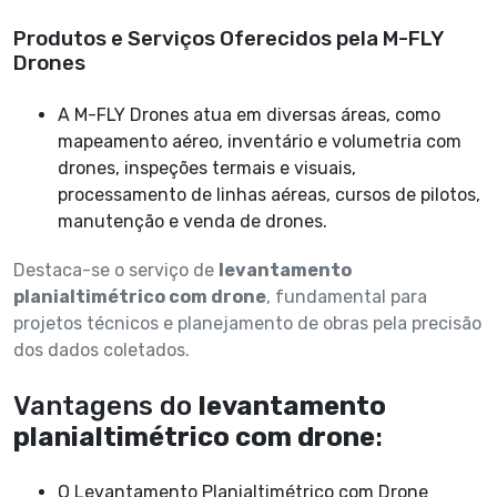
Produtos e Serviços Oferecidos pela M-FLY
Drones
A M-FLY Drones atua em diversas áreas, como
mapeamento aéreo, inventário e volumetria com
drones, inspeções termais e visuais,
processamento de linhas aéreas, cursos de pilotos,
manutenção e venda de drones.
Destaca-se o serviço de
levantamento
planialtimétrico com drone
, fundamental para
projetos técnicos e planejamento de obras pela precisão
dos dados coletados.
Vantagens do
levantamento
planialtimétrico com drone
:
O Levantamento Planialtimétrico com Drone