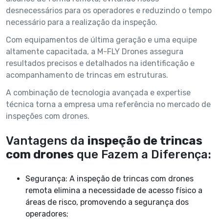
desnecessários para os operadores e reduzindo o tempo
necessário para a realização da inspeção.
Com equipamentos de última geração e uma equipe
altamente capacitada, a M-FLY Drones assegura
resultados precisos e detalhados na identificação e
acompanhamento de trincas em estruturas.
A combinação de tecnologia avançada e expertise
técnica torna a empresa uma referência no mercado de
inspeções com drones.
Vantagens da
inspeção de trincas
com drones
que Fazem a Diferença:
Segurança: A inspeção de trincas com drones
remota elimina a necessidade de acesso físico a
áreas de risco, promovendo a segurança dos
operadores;