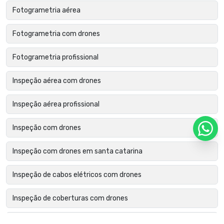
Fotogrametria aérea
Fotogrametria com drones
Fotogrametria profissional
Inspeção aérea com drones
Inspeção aérea profissional
Inspeção com drones
Inspeção com drones em santa catarina
Inspeção de cabos elétricos com drones
Inspeção de coberturas com drones
Inspeção de edifícios com drones