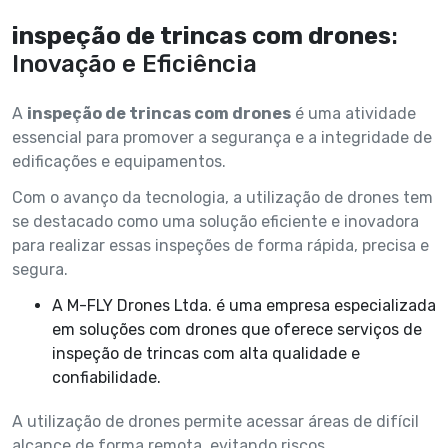
inspeção de trincas com drones
:
Inovação e Eficiência
A
inspeção de trincas com drones
é uma atividade
essencial para promover a segurança e a integridade de
edificações e equipamentos.
Com o avanço da tecnologia, a utilização de drones tem
se destacado como uma solução eficiente e inovadora
para realizar essas inspeções de forma rápida, precisa e
segura.
A M-FLY Drones Ltda. é uma empresa especializada
em soluções com drones que oferece serviços de
inspeção de trincas com alta qualidade e
confiabilidade.
A utilização de drones permite acessar áreas de difícil
alcance de forma remota, evitando riscos