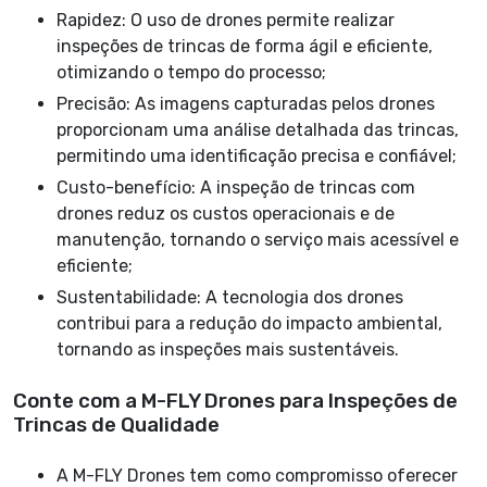
Rapidez: O uso de drones permite realizar
inspeções de trincas de forma ágil e eficiente,
otimizando o tempo do processo;
Precisão: As imagens capturadas pelos drones
proporcionam uma análise detalhada das trincas,
permitindo uma identificação precisa e confiável;
Custo-benefício: A inspeção de trincas com
drones reduz os custos operacionais e de
manutenção, tornando o serviço mais acessível e
eficiente;
Sustentabilidade: A tecnologia dos drones
contribui para a redução do impacto ambiental,
tornando as inspeções mais sustentáveis.
Conte com a M-FLY Drones para Inspeções de
Trincas de Qualidade
A M-FLY Drones tem como compromisso oferecer