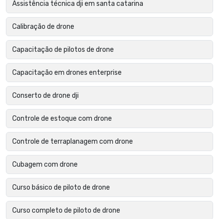
Assistência técnica dji em santa catarina
Calibração de drone
Capacitação de pilotos de drone
Capacitação em drones enterprise
Conserto de drone dji
Controle de estoque com drone
Controle de terraplanagem com drone
Cubagem com drone
Curso básico de piloto de drone
Curso completo de piloto de drone