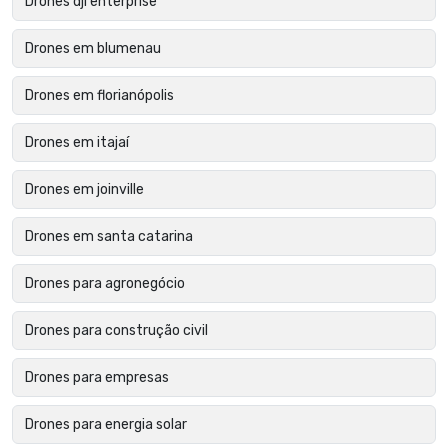
Drones dji enterprise
Drones em blumenau
Drones em florianópolis
Drones em itajaí
Drones em joinville
Drones em santa catarina
Drones para agronegócio
Drones para construção civil
Drones para empresas
Drones para energia solar