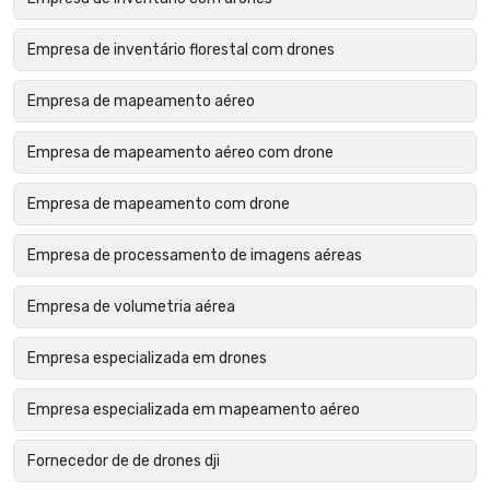
Empresa de inventário florestal com drones
Empresa de mapeamento aéreo
Empresa de mapeamento aéreo com drone
Empresa de mapeamento com drone
Empresa de processamento de imagens aéreas
Empresa de volumetria aérea
Empresa especializada em drones
Empresa especializada em mapeamento aéreo
Fornecedor de de drones dji