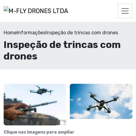
Home
Informações
Inspeção de trincas com drones
Inspeção de trincas com
drones
Clique nas imagens para ampliar