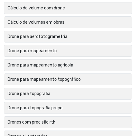
Cálculo de volume com drone
Cálculo de volumes em obras
Drone para aerofotogrametria
Drone para mapeamento
Drone para mapeamento agrícola
Drone para mapeamento topográfico
Drone para topografia
Drone para topografia preço
Drones com precisão rtk