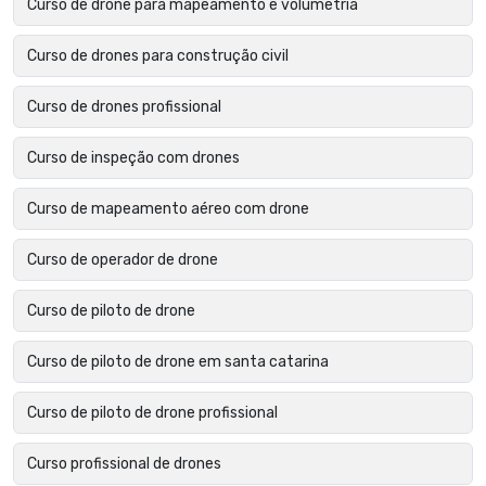
Curso de drone para mapeamento e volumetria
Curso de drones para construção civil
Curso de drones profissional
Curso de inspeção com drones
Curso de mapeamento aéreo com drone
Curso de operador de drone
Curso de piloto de drone
Curso de piloto de drone em santa catarina
Curso de piloto de drone profissional
Curso profissional de drones