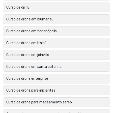
Curso de dji fly
Curso de drone em blumenau
Curso de drone em florianópolis
Curso de drone em itajaí
Curso de drone em joinville
Curso de drone em santa catarina
Curso de drone enterprise
Curso de drone para iniciantes
Curso de drone para mapeamento aéreo