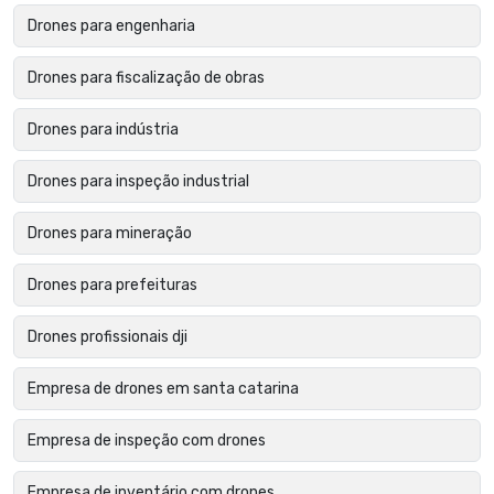
Drones para engenharia
Drones para fiscalização de obras
Drones para indústria
Drones para inspeção industrial
Drones para mineração
Drones para prefeituras
Drones profissionais dji
Empresa de drones em santa catarina
Empresa de inspeção com drones
Empresa de inventário com drones