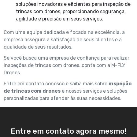
soluções inovadoras e eficientes para inspeção de
trincas com drones, proporcionando segurança,
agilidade e precisão em seus serviços.
Com uma equipe dedicada e focada na excelência, a
empresa assegura a satisfação de seus clientes e a
qualidade de seus resultados.
Se você busca uma empresa de confiança para realizar
inspeções de trincas com drones, conte com a M-FLY
Drones.
Entre em contato conosco e saiba mais sobre
inspeção
de trincas com drones
e nossos serviços e soluções
personalizadas para atender às suas necessidades.
Entre em contato agora mesmo!